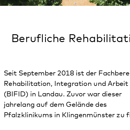
Berufliche Rehabilitation
Seit September 2018 ist der Fachbereich für
Rehabilitation, Integration und Arbeit
(BIFID) in Landau. Zuvor war dieser
jahrelang auf dem Gelände des
Pfalzklinikums in Klingenmünster zu finden.
Berufliche Rehabilitation