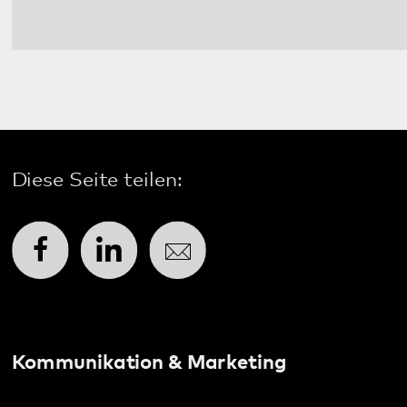
Datenschutz
Impressum
Barrierefreiheit
Sitemap
gehören zum