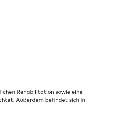
lichen Rehabilitation sowie eine
chtet. Außerdem befindet sich in