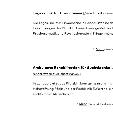
Tagesklinik für Erwachsene
Die Tagesklinik für Erwachsene in Landau ist eine d
Einrichtungen des Pfalzklinikums. Diese gehört zur K
Psychosomatik und Psychotherapie in Klingenmüns
Mehr
Ambulante Rehabilitation für Suchtkranke
In Landau bietet das Pfalzklinikum gemeinsam mit
Heimstiftung Pfalz und der Fachklinik Eußerthal e
suchtkranke Menschen an.
Mehr