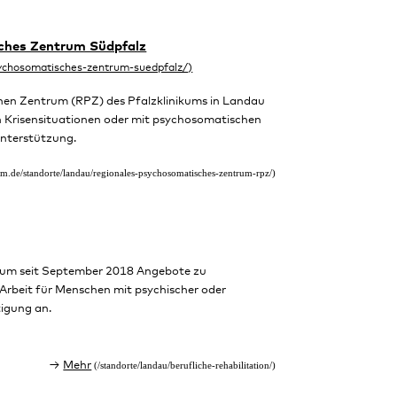
ches Zentrum Südpfalz
en Zentrum (RPZ) des Pfalzklinikums in Landau
n Krisensituationen oder mit psychosomatischen
Unterstützung.
ikum seit September 2018 Angebote zu
 Arbeit für Menschen mit psychischer oder
igung an.
Mehr