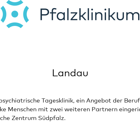
Landau
psychiatrische Tagesklinik, ein Angebot der Beruf
ke Menschen mit zwei weiteren Partnern eingeri
che Zentrum Südpfalz.