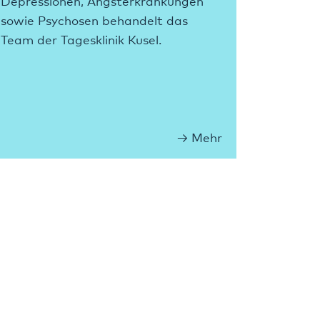
Depressionen, Angsterkrankungen
sowie Psychosen behandelt das
Team der Tagesklinik Kusel.
Mehr