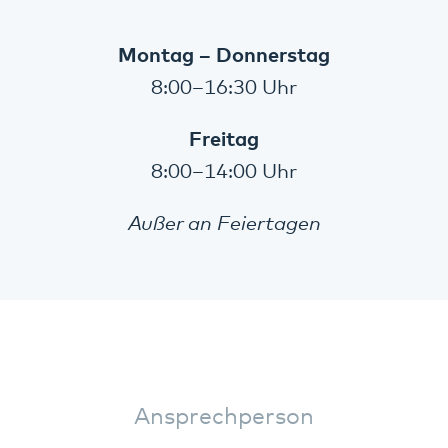
Montag – Donnerstag
8:00–16:30 Uhr
Freitag
8:00–14:00 Uhr
Außer an Feiertagen
Ansprechperson