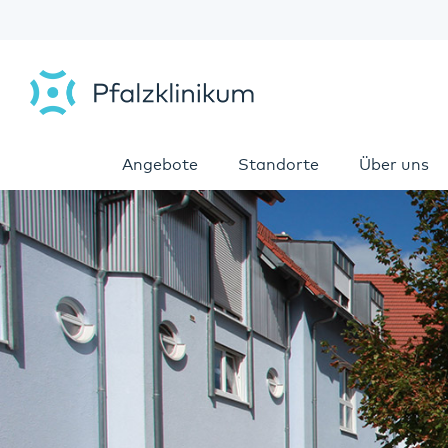
Angebote
Standorte
Über uns