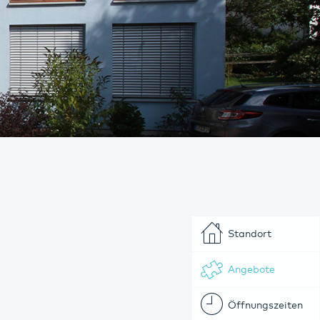
Standort
Angebote
Öffnungszeiten