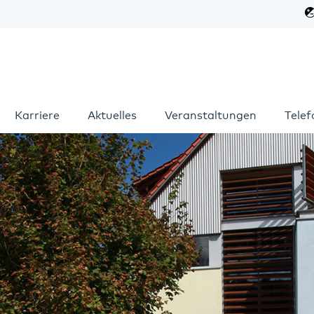
Karriere
Aktuelles
Veranstaltungen
Tele