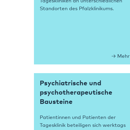
Tageskliniken an unterschiedlichen
Standorten des Pfalzklinikums.
Mehr
Psychiatrische und
psychotherapeutische
Bausteine
Patientinnen und Patienten der
Tagesklinik beteiligen sich werktags