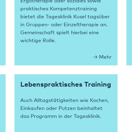
Ergotherapie oder soziales sowie
praktisches Kompetenztraining
bietet die Tagesklinik Kusel tagsüber
in Gruppen- oder Einzeltherapie an.
Gemeinschaft spielt hierbei eine
wichtige Rolle.
Mehr
Lebenspraktisches Training
Auch Alltagstätigkeiten wie Kochen,
Einkaufen oder Putzen beinhaltet
das Programm in der Tagesklinik.