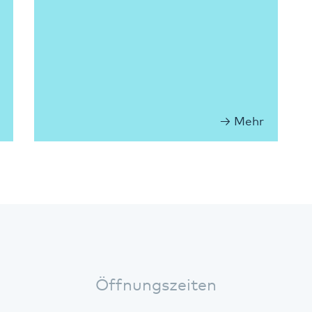
Mehr
Öffnungszeiten