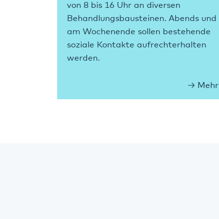
von 8 bis 16 Uhr an diversen
Behandlungsbausteinen. Abends und
am Wochenende sollen bestehende
soziale Kontakte aufrechterhalten
werden.
Mehr