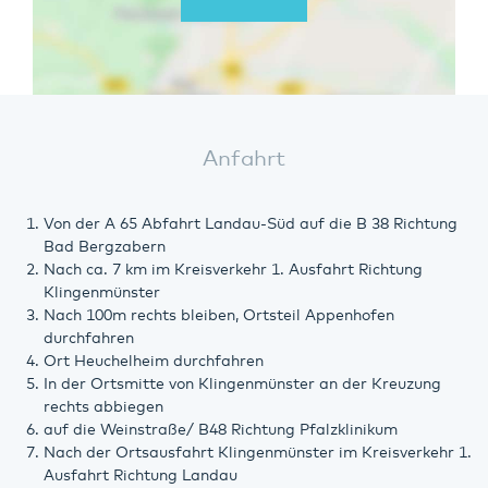
Anfahrt
Von der A 65 Abfahrt Landau-Süd auf die B 38 Richtung
Bad Bergzabern
Nach ca. 7 km im Kreisverkehr 1. Ausfahrt Richtung
Klingenmünster
Nach 100m rechts bleiben, Ortsteil Appenhofen
durchfahren
Ort Heuchelheim durchfahren
In der Ortsmitte von Klingenmünster an der Kreuzung
rechts abbiegen
auf die Weinstraße/ B48 Richtung Pfalzklinikum
Nach der Ortsausfahrt Klingenmünster im Kreisverkehr 1.
Ausfahrt Richtung Landau