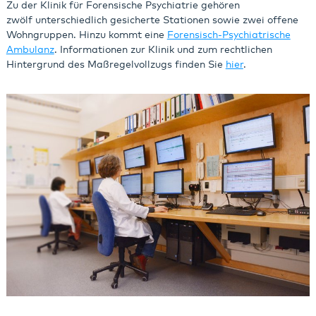
Zu der Klinik für Forensische Psychiatrie gehören
zwölf unterschiedlich gesicherte Stationen sowie zwei offene
Wohngruppen. Hinzu kommt eine
Forensisch-Psychiatrische
Ambulanz
. Informationen zur Klinik und zum rechtlichen
Hintergrund des Maßregelvollzugs finden Sie
hier
.