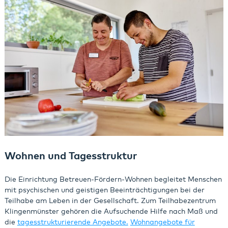
Wohnen und Tagesstruktur
Die Einrichtung Betreuen-Fördern-Wohnen begleitet Menschen
mit psychischen und geistigen Beeinträchtigungen bei der
Teilhabe am Leben in der Gesellschaft. Zum Teilhabezentrum
Klingenmünster gehören die Aufsuchende Hilfe nach Maß und
die
tagesstrukturierende Angebote.
Wohnangebote für