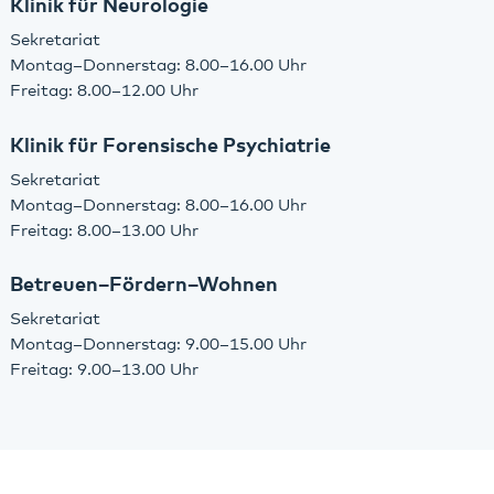
Klinik für Neurologie
Sekretariat
Montag–Donnerstag: 8.00–16.00 Uhr
Freitag: 8.00–12.00 Uhr
Klinik für Forensische Psychiatrie
Sekretariat
Montag–Donnerstag: 8.00–16.00 Uhr
Freitag: 8.00–13.00 Uhr
Betreuen–Fördern–Wohnen
Sekretariat
Montag–Donnerstag: 9.00–15.00 Uhr
Freitag: 9.00–13.00 Uhr