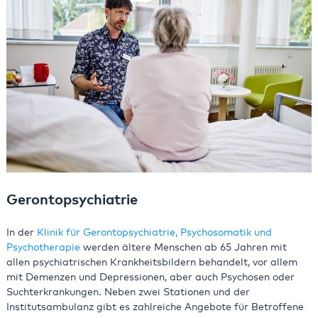
Gerontopsychiatrie
In der
Klinik für Gerontopsychiatrie, Psychosomatik und
Psychotherapie
​​​​​​​ werden ältere Menschen ab 65 Jahren mit
allen psychiatrischen Krankheitsbildern behandelt, vor allem
mit Demenzen und Depressionen, aber auch Psychosen oder
Suchterkrankungen. Neben zwei Stationen und der
Institutsambulanz gibt es zahlreiche Angebote für Betroffene