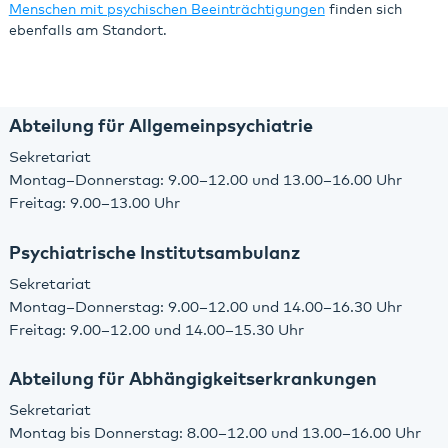
Menschen mit psychischen Beeinträchtigungen
finden sich
ebenfalls am Standort.
Abteilung für Allgemeinpsychiatrie
Sekretariat
Montag–Donnerstag: 9.00–12.00 und 13.00–16.00 Uhr
Freitag: 9.00–13.00 Uhr
Psychiatrische Institutsambulanz
Sekretariat
Montag–Donnerstag: 9.00–12.00 und 14.00–16.30 Uhr
Freitag: 9.00–12.00 und 14.00–15.30 Uhr
Abteilung für Abhängigkeitserkrankungen
Sekretariat
Montag bis Donnerstag: 8.00–12.00 und 13.00–16.00 Uhr