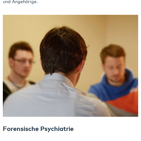
und Angehörige.
Forensische Psychiatrie