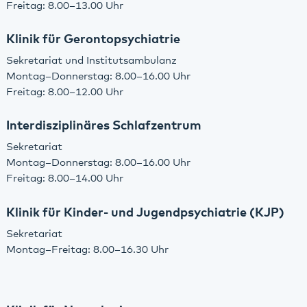
Freitag: 8.00–13.00 Uhr
Klinik für Gerontopsychiatrie
Sekretariat und Institutsambulanz
Montag–Donnerstag: 8.00–16.00 Uhr
Freitag: 8.00–12.00 Uhr
Interdisziplinäres Schlafzentrum
Sekretariat
Montag–Donnerstag: 8.00–16.00 Uhr
Freitag: 8.00–14.00 Uhr
Klinik für Kinder- und Jugendpsychiatrie (KJP)
Sekretariat
Montag–Freitag: 8.00–16.30 Uhr