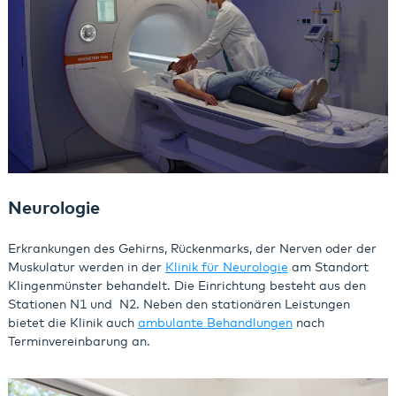
Neurologie
Erkrankungen des Gehirns, Rückenmarks, der Nerven oder der
Muskulatur werden in der
Klinik für Neurologie
am Standort
Klingenmünster behandelt. Die Einrichtung besteht aus den
Stationen N1 und N2. Neben den stationären Leistungen
bietet die Klinik auch
ambulante Behandlungen
nach
Terminvereinbarung an.