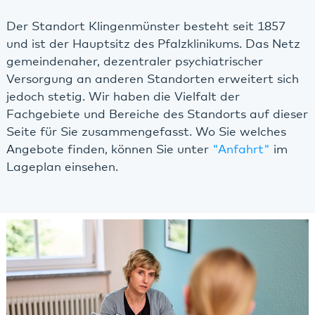
Der Standort Klingenmünster besteht seit 1857
und ist der Hauptsitz des Pfalzklinikums. Das Netz
gemeindenaher, dezentraler psychiatrischer
Versorgung an anderen Standorten erweitert sich
jedoch stetig. Wir haben die Vielfalt der
Fachgebiete und Bereiche des Standorts auf dieser
Seite für Sie zusammengefasst. Wo Sie welches
Angebote finden, können Sie unter
"Anfahrt"
im
Lageplan einsehen.