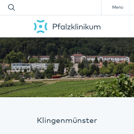
Menü
Klingenmünster