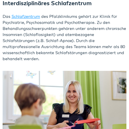
Interdisziplinäres Schlafzentrum
Das
Schlafzentrum
des Pfalzklinikums gehört zur Klinik für
Psychiatrie, Psychosomatik und Psychotherapie. Zu den
Behandlungsschwerpunkten gehören unter anderem chronische
Insomnien (Schlaflosigkeit) und atembezogene
Schlafstörungen (z.B. Schlaf-Apnoe). Durch die
multiprofessionelle Ausrichtung des Teams können mehr als 80
wissenschaftlich bekannte Schlafstörungen diagnostiziert und
behandelt werden.