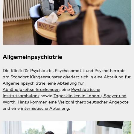
Allgemeinpsychiatrie
Die Klinik für Psychiatrie, Psychosomatik und Psychotherapie
am Standort Klingenmünster gliedert sich in eine
Abteilung für
Allgemeinpsychiatrie
, eine
Abteilung für
Abhängigkeitserkrankungen
, eine
Psychiatrische
Institutsambulanz
sowie
Tageskliniken in Landau, Speyer und
Wörth
. Hinzu kommen eine Vielzahl
therapeutischer Angebote
und eine
internistische Abteilung
.