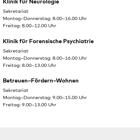
Klinik für Neurologie
Sekretariat
Montag–Donnerstag: 8.00–16.00 Uhr
Freitag: 8.00–12.00 Uhr
Klinik für Forensische Psychiatrie
Sekretariat
Montag–Donnerstag: 8.00–16.00 Uhr
Freitag: 8.00–13.00 Uhr
Betreuen–Fördern–Wohnen
Sekretariat
Montag–Donnerstag: 9.00–15.00 Uhr
Freitag: 9.00–13.00 Uhr