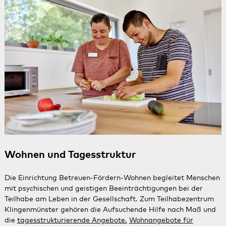
Wohnen und Tagesstruktur
Die Einrichtung Betreuen-Fördern-Wohnen begleitet Menschen
mit psychischen und geistigen Beeinträchtigungen bei der
Teilhabe am Leben in der Gesellschaft. Zum Teilhabezentrum
Klingenmünster gehören die Aufsuchende Hilfe nach Maß und
die
tagesstrukturierende Angebote.
Wohnangebote für