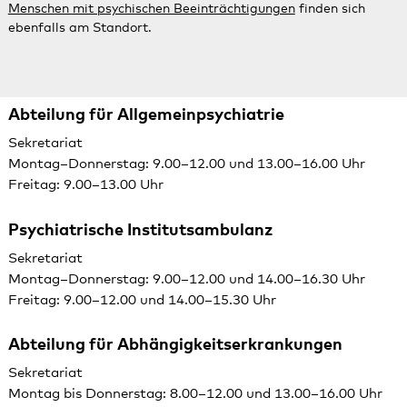
Menschen mit psychischen Beeinträchtigungen
finden sich
ebenfalls am Standort.
Abteilung für Allgemeinpsychiatrie
Sekretariat
Montag–Donnerstag: 9.00–12.00 und 13.00–16.00 Uhr
Freitag: 9.00–13.00 Uhr
Psychiatrische Institutsambulanz
Sekretariat
Montag–Donnerstag: 9.00–12.00 und 14.00–16.30 Uhr
Freitag: 9.00–12.00 und 14.00–15.30 Uhr
Abteilung für Abhängigkeitserkrankungen
Sekretariat
Montag bis Donnerstag: 8.00–12.00 und 13.00–16.00 Uhr