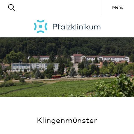
Menü
Klingenmünster