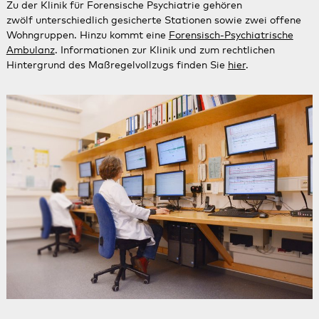
Zu der Klinik für Forensische Psychiatrie gehören
zwölf unterschiedlich gesicherte Stationen sowie zwei offene
Wohngruppen. Hinzu kommt eine
Forensisch-Psychiatrische
Ambulanz
. Informationen zur Klinik und zum rechtlichen
Hintergrund des Maßregelvollzugs finden Sie
hier
.