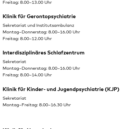
Freitag: 8.00–13.00 Uhr
Klinik für Gerontopsychiatrie
Sekretariat und Institutsambulanz
Montag–Donnerstag: 8.00–16.00 Uhr
Freitag: 8.00–12.00 Uhr
Interdisziplinäres Schlafzentrum
Sekretariat
Montag–Donnerstag: 8.00–16.00 Uhr
Freitag: 8.00–14.00 Uhr
Klinik für Kinder- und Jugendpsychiatrie (KJP)
Sekretariat
Montag–Freitag: 8.00–16.30 Uhr