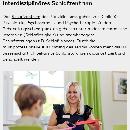
Interdisziplinäres Schlafzentrum
Das
Schlafzentrum
des Pfalzklinikums gehört zur Klinik für
Psychiatrie, Psychosomatik und Psychotherapie. Zu den
Behandlungsschwerpunkten gehören unter anderem chronische
Insomnien (Schlaflosigkeit) und atembezogene
Schlafstörungen (z.B. Schlaf-Apnoe). Durch die
multiprofessionelle Ausrichtung des Teams können mehr als 80
wissenschaftlich bekannte Schlafstörungen diagnostiziert und
behandelt werden.