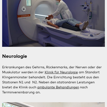
Neurologie
Erkrankungen des Gehirns, Rückenmarks, der Nerven oder der
Muskulatur werden in der
Klinik für Neurologie
am Standort
Klingenmünster behandelt. Die Einrichtung besteht aus den
Stationen N1 und N2. Neben den stationären Leistungen
bietet die Klinik auch
ambulante Behandlungen
nach
Terminvereinbarung an.