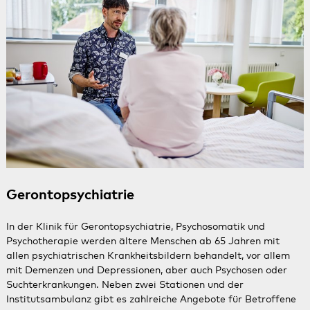
Gerontopsychiatrie
In der
Klinik für Gerontopsychiatrie, Psychosomatik und
Psychotherapie
​​​​​​​ werden ältere Menschen ab 65 Jahren mit
allen psychiatrischen Krankheitsbildern behandelt, vor allem
mit Demenzen und Depressionen, aber auch Psychosen oder
Suchterkrankungen. Neben zwei Stationen und der
Institutsambulanz gibt es zahlreiche Angebote für Betroffene