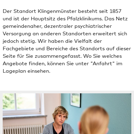
Der Standort Klingenmünster besteht seit 1857
und ist der Hauptsitz des Pfalzklinikums. Das Netz
gemeindenaher, dezentraler psychiatrischer
Versorgung an anderen Standorten erweitert sich
jedoch stetig. Wir haben die Vielfalt der
Fachgebiete und Bereiche des Standorts auf dieser
Seite für Sie zusammengefasst. Wo Sie welches
Angebote finden, können Sie unter
"Anfahrt"
im
Lageplan einsehen.