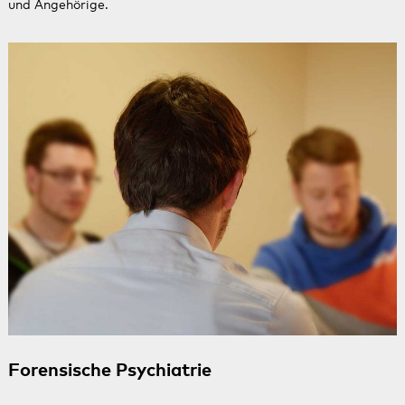
und Angehörige.
Forensische Psychiatrie