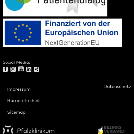
Social Media:
Datenschutz
Impressum
Barrierefreiheit
Sitemap