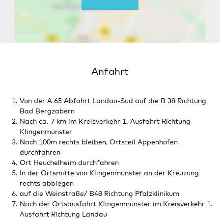
Anfahrt
Von der A 65 Abfahrt Landau-Süd auf die B 38 Richtung
Bad Bergzabern
Nach ca. 7 km im Kreisverkehr 1. Ausfahrt Richtung
Klingenmünster
Nach 100m rechts bleiben, Ortsteil Appenhofen
durchfahren
Ort Heuchelheim durchfahren
In der Ortsmitte von Klingenmünster an der Kreuzung
rechts abbiegen
auf die Weinstraße/ B48 Richtung Pfalzklinikum
Nach der Ortsausfahrt Klingenmünster im Kreisverkehr 1.
Ausfahrt Richtung Landau