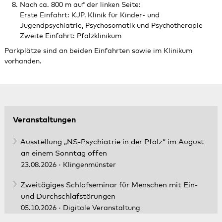
Nach ca. 800 m auf der linken Seite:
Erste Einfahrt: KJP, Klinik für Kinder- und
Jugendpsychiatrie, Psychosomatik und Psychotherapie
Zweite Einfahrt: Pfalzklinikum
Parkplätze sind an beiden Einfahrten sowie im Klinikum
vorhanden.
Veranstaltungen
Ausstellung „NS-Psychiatrie in der Pfalz“ im August
an einem Sonntag offen
23.08.2026
· Klingenmünster
Zweitägiges Schlafseminar für Menschen mit Ein-
und Durchschlafstörungen
05.10.2026
· Digitale Veranstaltung