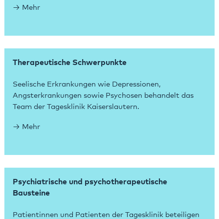
Mehr
Therapeutische Schwerpunkte
Seelische Erkrankungen wie Depressionen,
Angsterkrankungen sowie Psychosen behandelt das
Team der Tagesklinik Kaiserslautern.
Mehr
Psychiatrische und psychotherapeutische
Bausteine
Patientinnen und Patienten der Tagesklinik beteiligen