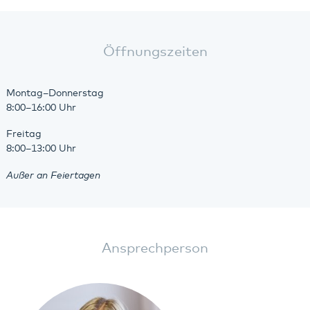
Öffnungszeiten
Montag–Donnerstag
8:00–16:00 Uhr
Freitag
8:00–13:00 Uhr
Außer an Feiertagen
Ansprechperson