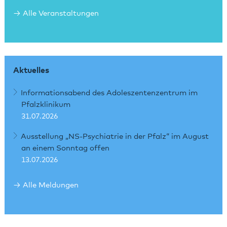
Alle Veranstaltungen
Aktuelles
Informationsabend des Adoleszentenzentrum im
Pfalzklinikum
31.07.2026
Ausstellung „NS-Psychiatrie in der Pfalz“ im August
an einem Sonntag offen
13.07.2026
Alle Meldungen