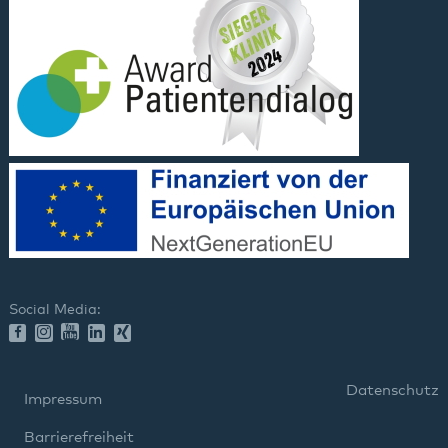
Social Media:
Datenschutz
Impressum
Barrierefreiheit