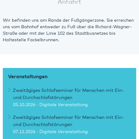
Anfahrt
Wir befinden uns am Rande der Fußgängerzone. Sie erreichen
uns vom Bahnhof entweder zu Fuß über die Richard-Wagner-
Straße oder mit der Linie 102 des Stadtbusnetzes bis
Haltestelle Fackelbrunnen.
Veranstaltungen
Zweitägiges Schlafseminar für Menschen mit Ein-
und Durchschlafstörungen
05.10.2026
· Digitale Veranstaltung
Zweitägiges Schlafseminar für Menschen mit Ein-
und Durchschlafstörungen
07.12.2026
· Digitale Veranstaltung