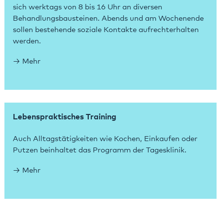
sich werktags von 8 bis 16 Uhr an diversen
Behandlungsbausteinen. Abends und am Wochenende
sollen bestehende soziale Kontakte aufrechterhalten
werden.
Mehr
Lebenspraktisches Training
Auch Alltagstätigkeiten wie Kochen, Einkaufen oder
Putzen beinhaltet das Programm der Tagesklinik.
Mehr