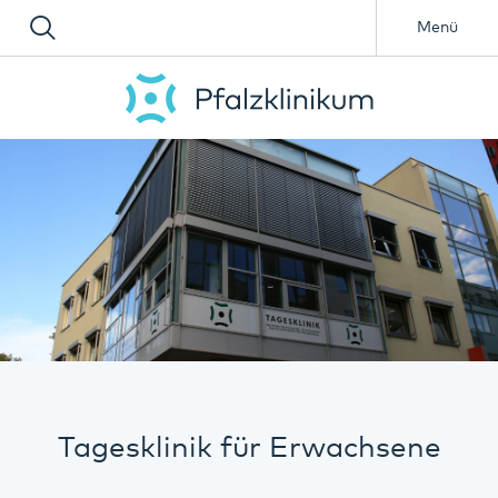
Menü
Tagesklinik für Erwachsene