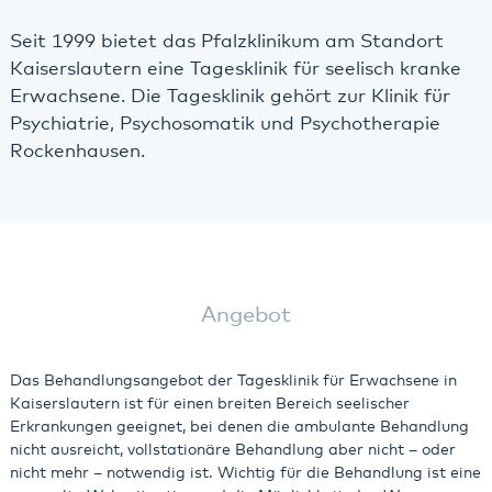
Seit 1999 bietet das Pfalzklinikum am Standort
Kaiserslautern eine Tagesklinik für seelisch kranke
Erwachsene. Die Tagesklinik gehört zur Klinik für
Psychiatrie, Psychosomatik und Psychotherapie
Rockenhausen.
Angebot
Das Behandlungsangebot der Tagesklinik für Erwachsene in
Kaiserslautern ist für einen breiten Bereich seelischer
Erkrankungen geeignet, bei denen die ambulante Behandlung
nicht ausreicht, vollstationäre Behandlung aber nicht – oder
nicht mehr – notwendig ist. Wichtig für die Behandlung ist eine