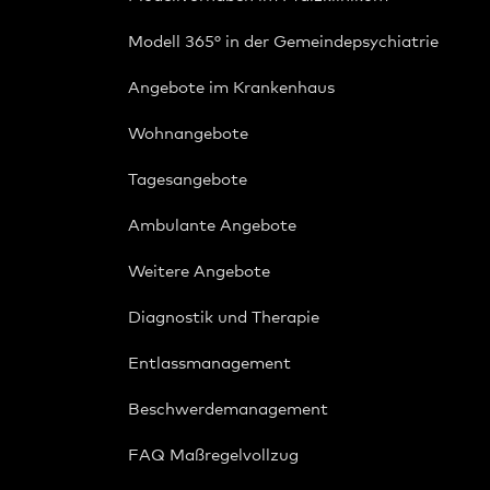
Modell 365° in der Gemeindepsychiatrie
Angebote im Krankenhaus
Wohnangebote
Tagesangebote
Ambulante Angebote
Weitere Angebote
Diagnostik und Therapie
Entlassmanagement
Beschwerdemanagement
FAQ Maßregelvollzug