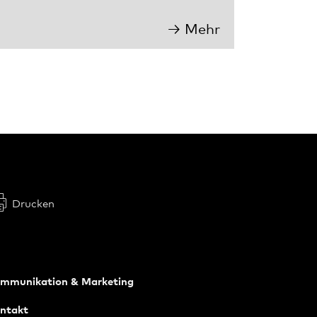
Mehr
Drucken
mmunikation & Marketing
ntakt