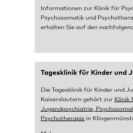
Informationen zur Klinik für Psyc
Psychosomatik und Psychotherap
erhalten Sie auf den nachfolgen
Tagesklinik für Kinder und 
Die Tagesklinik für Kinder und Ju
Kaiserslautern gehört zur
Klinik
Jugendpsychiatrie, Psychosomat
Psychotherapie
in Klingenmünste