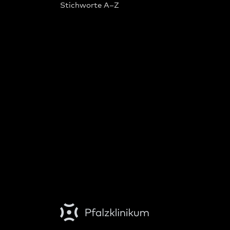
Stichworte A–Z