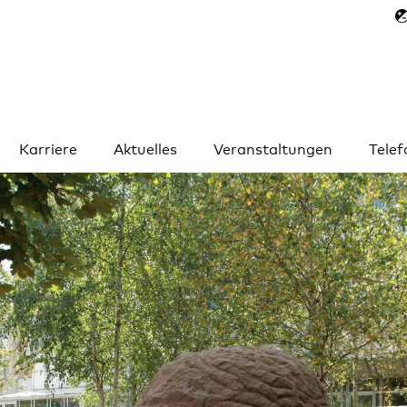
Karriere
Aktuelles
Veranstaltungen
Tele