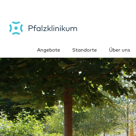
Angebote
Standorte
Über uns