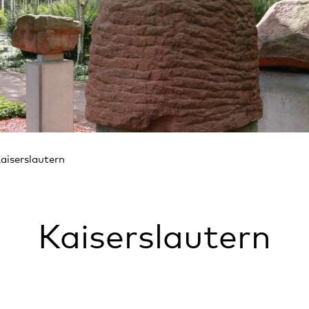
aiserslautern
Kaiserslautern