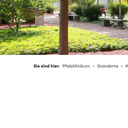
Sie sind hier:
Pfalzklinikum
Standorte
K