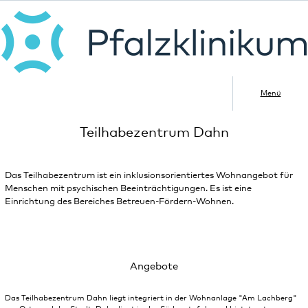
Menü
Teilhabezentrum Dahn
Das Teilhabezentrum ist ein inklusionsorientiertes Wohnangebot für
Menschen mit psychischen Beeinträchtigungen. Es ist eine
Einrichtung des Bereiches Betreuen-Fördern-Wohnen.
Angebote
Das Teilhabezentrum Dahn liegt integriert in der Wohnanlage "Am Lachberg"