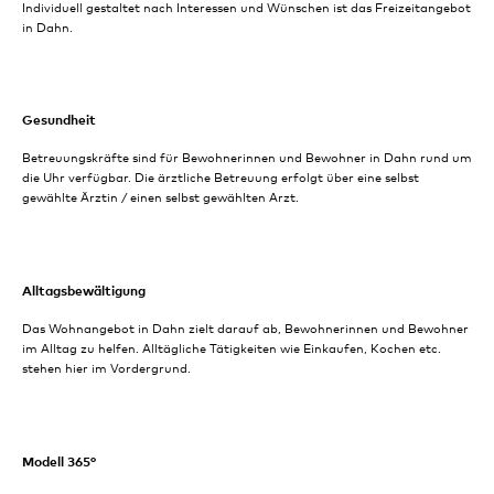
Individuell gestaltet nach Interessen und Wünschen ist das Freizeitangebot
in Dahn.
Gesundheit
Betreuungskräfte sind für Bewohnerinnen und Bewohner in Dahn rund um
die Uhr verfügbar. Die ärztliche Betreuung erfolgt über eine selbst
gewählte Ärztin / einen selbst gewählten Arzt.
Alltagsbewältigung
Das Wohnangebot in Dahn zielt darauf ab, Bewohnerinnen und Bewohner
im Alltag zu helfen. Alltägliche Tätigkeiten wie Einkaufen, Kochen etc.
stehen hier im Vordergrund.
Modell 365°