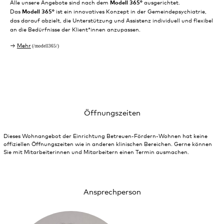
Alle unsere Angebote sind nach dem
Modell 365°
ausgerichtet.
Das
Modell 365°
ist ein innovatives Konzept in der Gemeindepsychiatrie,
das darauf abzielt, die Unterstützung und Assistenz individuell und flexibel
an die Bedürfnisse der Klient*innen anzupassen.
Mehr
Öffnungszeiten
Dieses Wohnangebot der Einrichtung Betreuen-Fördern-Wohnen hat keine
offiziellen Öffnungszeiten wie in anderen klinischen Bereichen. Gerne können
Sie mit Mitarbeiterinnen und Mitarbeitern einen Termin ausmachen.
Ansprechperson