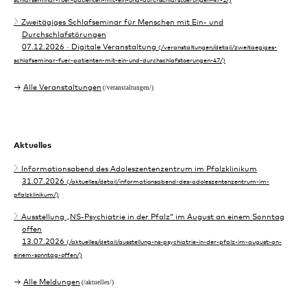
Zweitägiges Schlafseminar für Menschen mit Ein- und
Durchschlafstörungen
07.12.2026
· Digitale Veranstaltung
Alle Veranstaltungen
Aktuelles
Informationsabend des Adoleszentenzentrum im Pfalzklinikum
31.07.2026
Ausstellung „NS-Psychiatrie in der Pfalz“ im August an einem Sonntag
offen
13.07.2026
Alle Meldungen