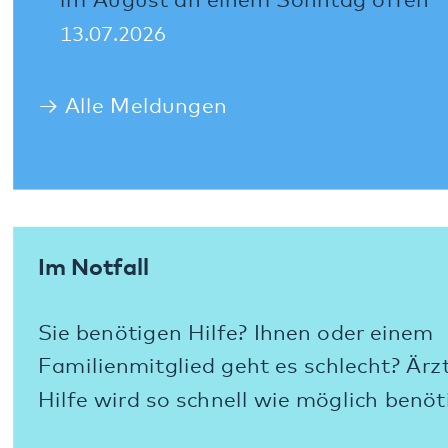
Sitemap
gehören zum