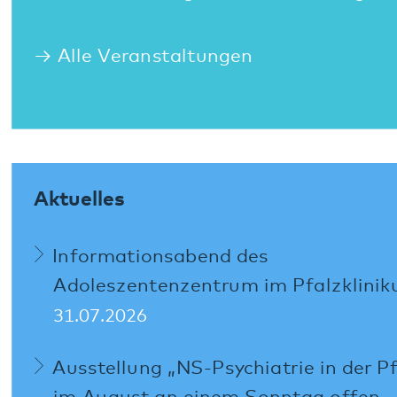
Social Media:
Datenschutz
Impressum
Barrierefreiheit