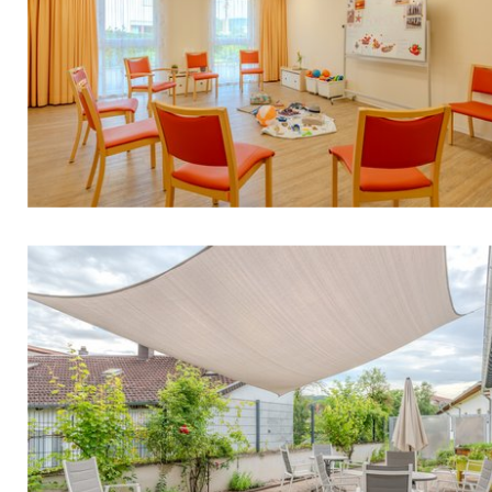
Öffnungszeiten