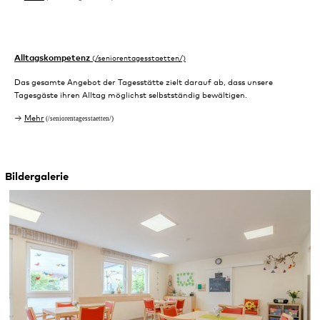
Alltagskompetenz
Das gesamte Angebot der Tagesstätte zielt darauf ab, dass unsere
Tagesgäste ihren Alltag möglichst selbstständig bewältigen.
Mehr
Bildergalerie