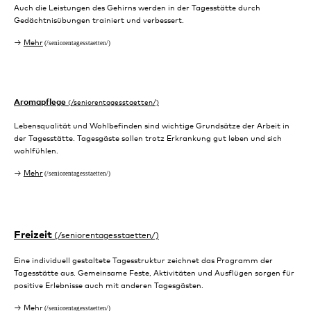
Auch die Leistungen des Gehirns werden in der Tagesstätte durch
Gedächtnisübungen trainiert und verbessert.
Mehr
Aromapflege
Lebensqualität und Wohlbefinden sind wichtige Grundsätze der Arbeit in
der Tagesstätte. Tagesgäste sollen trotz Erkrankung gut leben und sich
wohlfühlen.
Mehr
Freizeit
Eine individuell gestaltete Tagesstruktur zeichnet das Programm der
Tagesstätte aus. Gemeinsame Feste, Aktivitäten und Ausflügen sorgen für
positive Erlebnisse auch mit anderen Tagesgästen.
Mehr