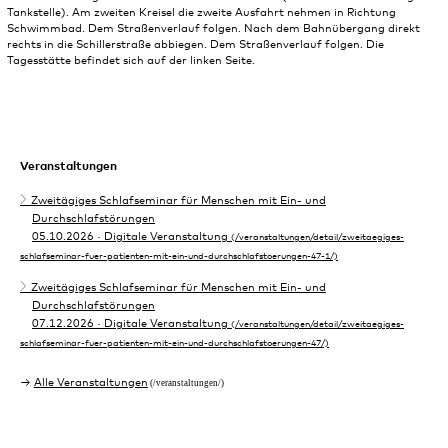
Tankstelle). Am zweiten Kreisel die zweite Ausfahrt nehmen in Richtung
Schwimmbad. Dem Straßenverlauf folgen. Nach dem Bahnübergang direkt
rechts in die Schillerstraße abbiegen. Dem Straßenverlauf folgen. Die
Tagesstätte befindet sich auf der linken Seite.
Veranstaltungen
Zweitägiges Schlafseminar für Menschen mit Ein- und
Durchschlafstörungen
05.10.2026
· Digitale Veranstaltung
Zweitägiges Schlafseminar für Menschen mit Ein- und
Durchschlafstörungen
07.12.2026
· Digitale Veranstaltung
Alle Veranstaltungen