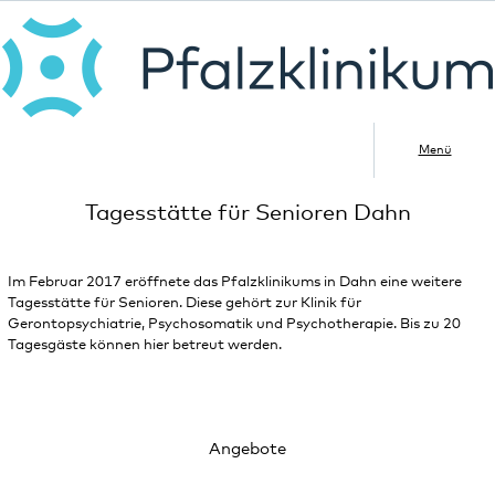
Menü
Tagesstätte für Senioren Dahn
Im Februar 2017 eröffnete das Pfalzklinikums in Dahn eine weitere
Tagesstätte für Senioren. Diese gehört zur Klinik für
Gerontopsychiatrie, Psychosomatik und Psychotherapie. Bis zu 20
Tagesgäste können hier betreut werden.
Angebote