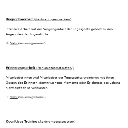
Biographiearbeit
Intensive Arbeit mit der Vergangenheit der Tagesgäste gehört zu den
Angeboten der Tagesstätte.
Mehr
Erinnerungsarbeit
Mitarbeiterinnen und Mitarbeiter der Tagesstätte trainieren mit ihren
Gästen das Erinnern, damit wichtige Momente oder Erlebnisse des Lebens
nicht einfach so verblassen.
Mehr
Kognitives Training