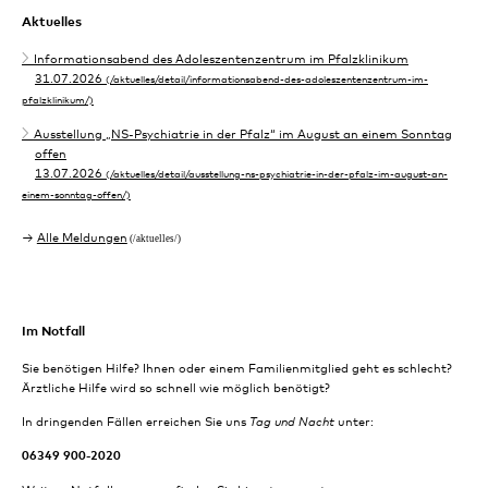
Aktuelles
Informationsabend des Adoleszentenzentrum im Pfalzklinikum
31.07.2026
Ausstellung „NS-Psychiatrie in der Pfalz“ im August an einem Sonntag
offen
13.07.2026
Alle Meldungen
Im Notfall
Sie benötigen Hilfe? Ihnen oder einem Familienmitglied geht es schlecht?
Ärztliche Hilfe wird so schnell wie möglich benötigt?
In dringenden Fällen erreichen Sie uns
Tag und Nacht
unter:
06349 900-2020