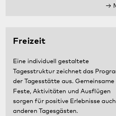
Bildergalerie