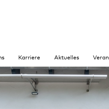
Kontrast
arriere
Aktuelles
Veranstaltungen