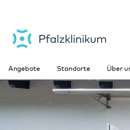
Angebote
Standorte
Über uns
K