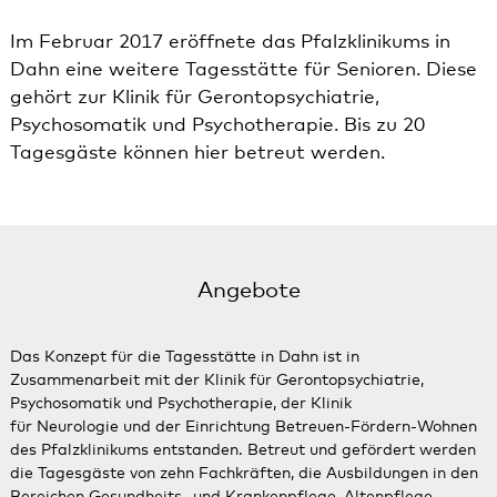
Im Februar 2017 eröffnete das Pfalzklinikums in
Dahn eine weitere Tagesstätte für Senioren. Diese
gehört zur Klinik für Gerontopsychiatrie,
Psychosomatik und Psychotherapie. Bis zu 20
Tagesgäste können hier betreut werden.
Angebote
Das Konzept für die Tagesstätte in Dahn ist in
Zusammenarbeit mit der Klinik für
Gerontopsychiatrie
,
Psychosomatik und Psychotherapie, der Klinik
für
Neurologie
und der Einrichtung
Betreuen-Fördern-Wohnen
des Pfalzklinikums entstanden. Betreut und gefördert werden
die Tagesgäste von zehn Fachkräften, die Ausbildungen in den