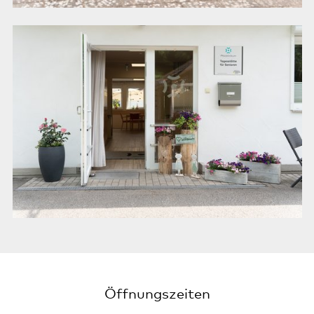
Öffnungszeiten