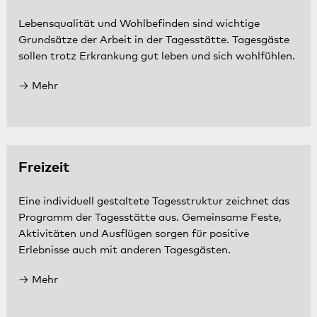
Lebensqualität und Wohlbefinden sind wichtige
Grundsätze der Arbeit in der Tagesstätte. Tagesgäste
sollen trotz Erkrankung gut leben und sich wohlfühlen.
Mehr
Freizeit
Eine individuell gestaltete Tagesstruktur zeichnet das
Programm der Tagesstätte aus. Gemeinsame Feste,
Aktivitäten und Ausflügen sorgen für positive
Erlebnisse auch mit anderen Tagesgästen.
Mehr