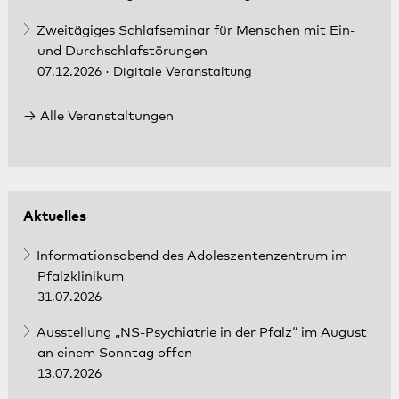
Zweitägiges Schlafseminar für Menschen mit Ein-
und Durchschlafstörungen
07.12.2026
· Digitale Veranstaltung
Alle Veranstaltungen
Aktuelles
Informationsabend des Adoleszentenzentrum im
Pfalzklinikum
31.07.2026
Ausstellung „NS-Psychiatrie in der Pfalz“ im August
an einem Sonntag offen
13.07.2026