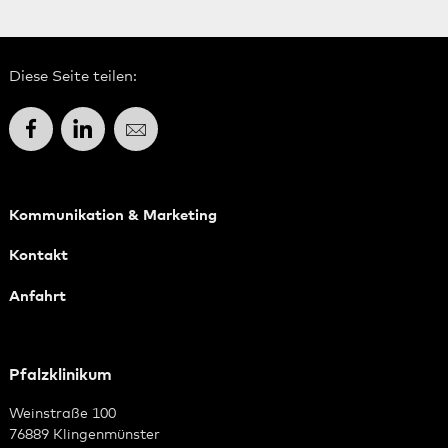
Diese Seite teilen:
Facebook
LinkedIn
E-Mail
Kommunikation & Marketing
Kontakt
Anfahrt
Pfalzklinikum
Weinstraße 100
76889 Klingenmünster