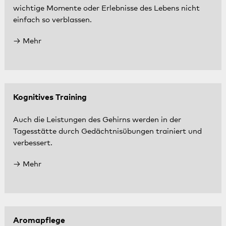
wichtige Momente oder Erlebnisse des Lebens nicht
einfach so verblassen.
Mehr
Kognitives Training
Auch die Leistungen des Gehirns werden in der
Tagesstätte durch Gedächtnisübungen trainiert und
verbessert.
Mehr
Aromapflege