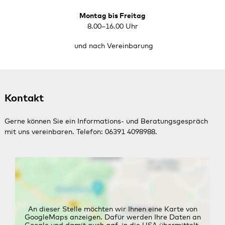
Montag bis Freitag
8.00–16.00 Uhr
und nach Vereinbarung
Kontakt
Gerne können Sie ein Informations- und Beratungsgespräch
mit uns vereinbaren. Telefon: 06391 4098988.
An dieser Stelle möchten wir Ihnen eine Karte von
GoogleMaps anzeigen. Dafür werden Ihre Daten an