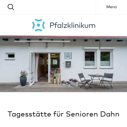
Menü
Tagesstätte für Senioren Dahn