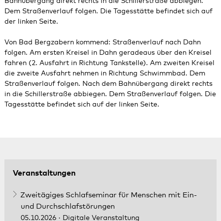
Bahnübergang direkt rechts in die Schillerstraße abbiegen.
Dem Straßenverlauf folgen. Die Tagesstätte befindet sich auf
der linken Seite.
Von Bad Bergzabern kommend: Straßenverlauf nach Dahn
folgen. Am ersten Kreisel in Dahn geradeaus über den Kreisel
fahren (2. Ausfahrt in Richtung Tankstelle). Am zweiten Kreisel
die zweite Ausfahrt nehmen in Richtung Schwimmbad. Dem
Straßenverlauf folgen. Nach dem Bahnübergang direkt rechts
in die Schillerstraße abbiegen. Dem Straßenverlauf folgen. Die
Tagesstätte befindet sich auf der linken Seite.
Veranstaltungen
Zweitägiges Schlafseminar für Menschen mit Ein-
und Durchschlafstörungen
05.10.2026
· Digitale Veranstaltung