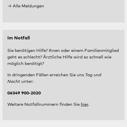
Alle Meldungen
Im Notfall
Sie benötigen Hilfe? Ihnen oder einem Familienmitglied
geht es schlecht? Ärztliche Hilfe wird so schnell wie
möglich benötigt?
In dringenden Fällen erreichen Sie uns
Tag und
Nacht
unter:
06349 900-2020
Weitere Notfallnummern finden Sie
hier
.