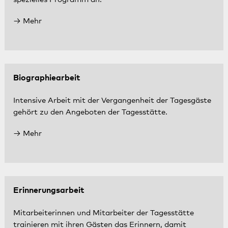
Mehr
Biographiearbeit
Intensive Arbeit mit der Vergangenheit der Tagesgäste
gehört zu den Angeboten der Tagesstätte.
Mehr
Erinnerungsarbeit
Mitarbeiterinnen und Mitarbeiter der Tagesstätte
trainieren mit ihren Gästen das Erinnern, damit