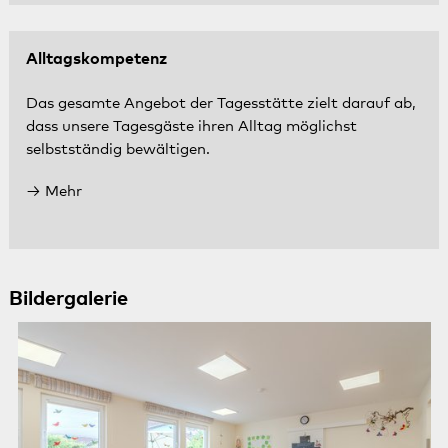
Alltagskompetenz
Das gesamte Angebot der Tagesstätte zielt darauf ab,
dass unsere Tagesgäste ihren Alltag möglichst
selbstständig bewältigen.
Mehr
Bildergalerie