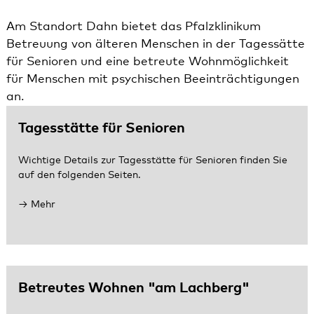
Am Standort Dahn bietet das Pfalzklinikum
Betreuung von älteren Menschen in der Tagessätte
für Senioren und eine betreute Wohnmöglichkeit
für Menschen mit psychischen Beeinträchtigungen
an.
Tagesstätte für Senioren
Wichtige Details zur Tagesstätte für Senioren finden Sie
auf den folgenden Seiten.
Mehr
Betreutes Wohnen "am Lachberg"