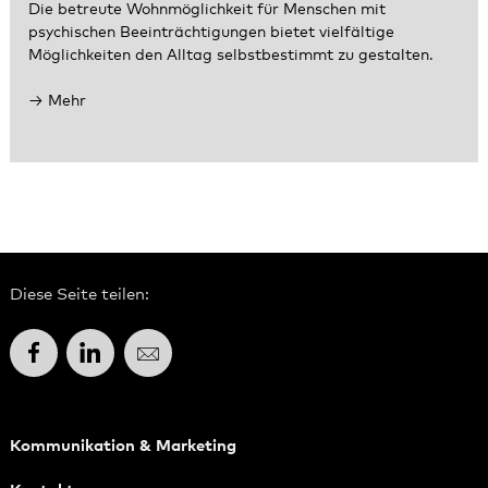
Die betreute Wohnmöglichkeit für Menschen mit
psychischen Beeinträchtigungen bietet vielfältige
Möglichkeiten den Alltag selbstbestimmt zu gestalten.
Mehr
Diese Seite teilen:
Facebook
LinkedIn
E-Mail
Kommunikation & Marketing