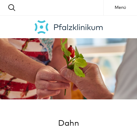
Menü
Dahn