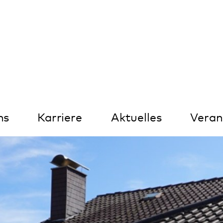
Kontrast
arriere
Aktuelles
Veranstaltungen