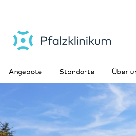
Angebote
Standorte
Über uns
K