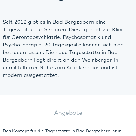
Seit 2012 gibt es in Bad Bergzabern eine
Tagesstätte für Senioren. Diese gehört zur Klinik
für Gerontopsychiatrie, Psychosomatik und
Psychotherapie. 20 Tagesgäste können sich hier
betreuen lassen. Die neue Tagesstätte in Bad
Bergzabern liegt direkt an den Weinbergen in
unmittelbarer Nähe zum Krankenhaus und ist
modern ausgestattet.
Angebote
Das Konzept für die Tagesstätte in Bad Bergzabern ist in