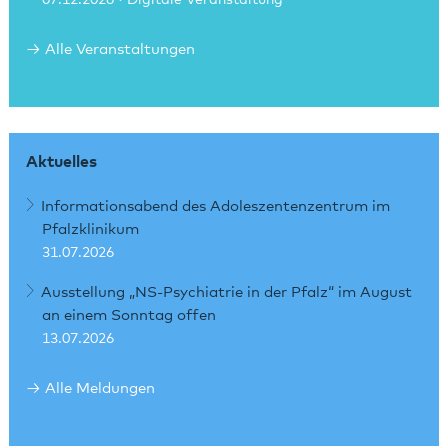
Alle Veranstaltungen
Aktuelles
Informationsabend des Adoleszentenzentrum im
Pfalzklinikum
31.07.2026
Ausstellung „NS-Psychiatrie in der Pfalz“ im August
an einem Sonntag offen
13.07.2026
Alle Meldungen