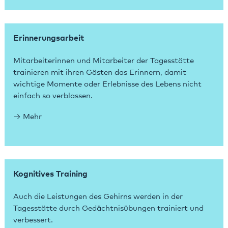
Erinnerungsarbeit
Mitarbeiterinnen und Mitarbeiter der Tagesstätte
trainieren mit ihren Gästen das Erinnern, damit
wichtige Momente oder Erlebnisse des Lebens nicht
einfach so verblassen.
Mehr
Kognitives Training
Auch die Leistungen des Gehirns werden in der
Tagesstätte durch Gedächtnisübungen trainiert und
verbessert.