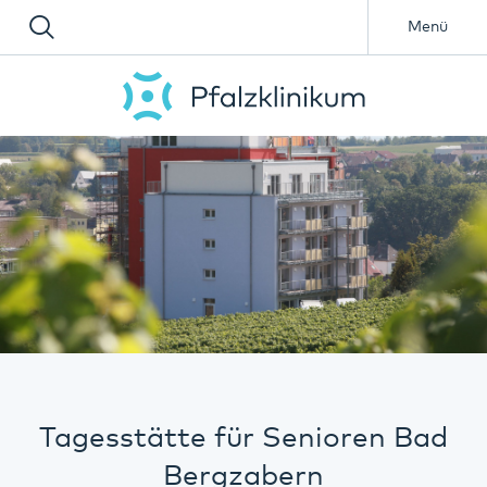
Menü
Tagesstätte für Senioren Bad
Bergzabern