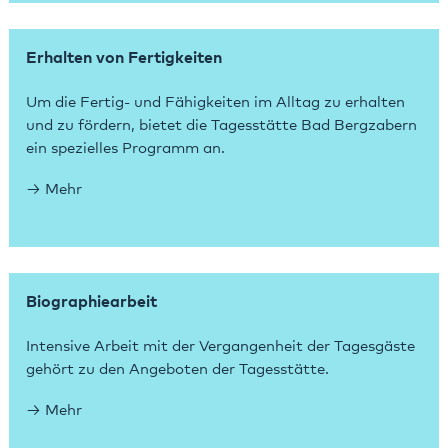
Erhalten von Fertigkeiten
Um die Fertig- und Fähigkeiten im Alltag zu erhalten
und zu fördern, bietet die Tagesstätte Bad Bergzabern
ein spezielles Programm an.
Mehr
Biographiearbeit
Intensive Arbeit mit der Vergangenheit der Tagesgäste
gehört zu den Angeboten der Tagesstätte.
Mehr