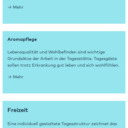
Mehr
Aromapflege
Lebensqualität und Wohlbefinden sind wichtige
Grundsätze der Arbeit in der Tagesstätte. Tagesgäste
sollen trotz Erkrankung gut leben und sich wohlfühlen.
Mehr
Freizeit
Eine individuell gestaltete Tagesstruktur zeichnet das