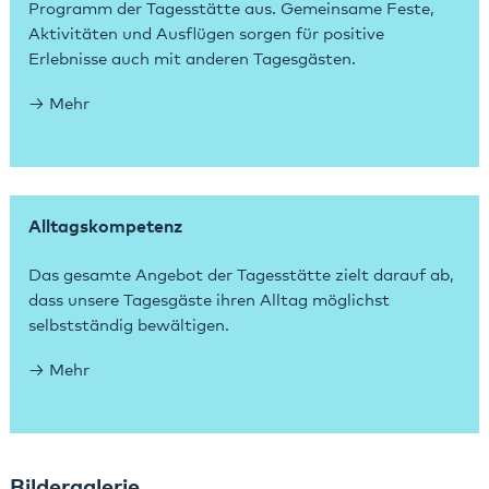
Programm der Tagesstätte aus. Gemeinsame Feste,
Aktivitäten und Ausflügen sorgen für positive
Erlebnisse auch mit anderen Tagesgästen.
Mehr
Alltagskompetenz
Das gesamte Angebot der Tagesstätte zielt darauf ab,
dass unsere Tagesgäste ihren Alltag möglichst
selbstständig bewältigen.
Mehr
Bildergalerie