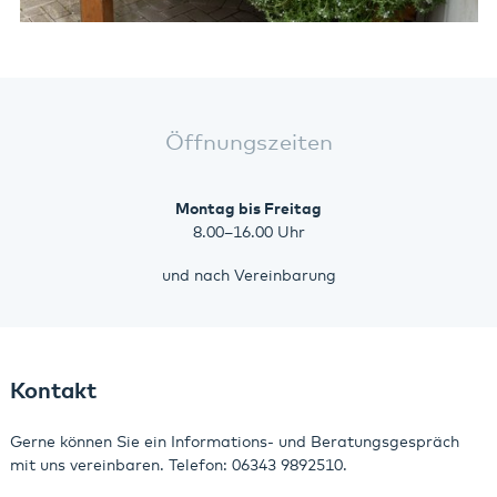
Öffnungszeiten
Montag bis Freitag
8.00–16.00 Uhr
und nach Vereinbarung
Kontakt
Gerne können Sie ein Informations- und Beratungsgespräch
mit uns vereinbaren. Telefon: 06343 9892510.