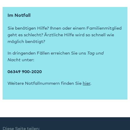
Im Notfall
Sie benötigen Hilfe? Ihnen oder einem Familienmitglied
geht es schlecht? Ärztliche Hilfe wird so schnell wie
möglich benötigt?
In dringenden Fällen erreichen Sie uns
Tag und
Nacht
unter:
06349 900-2020
Weitere Notfallnummern finden Sie
hier
.
Diese Seite teilen: