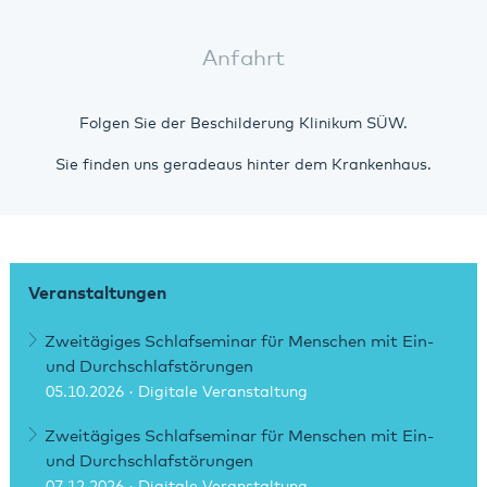
Anfahrt
Folgen Sie der Beschilderung Klinikum SÜW.
Sie finden uns geradeaus hinter dem Krankenhaus.
Veranstaltungen
Zweitägiges Schlafseminar für Menschen mit Ein-
und Durchschlafstörungen
05.10.2026
· Digitale Veranstaltung
Zweitägiges Schlafseminar für Menschen mit Ein-
und Durchschlafstörungen
07.12.2026
· Digitale Veranstaltung