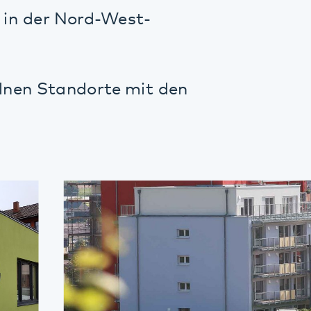
tandorte mit den