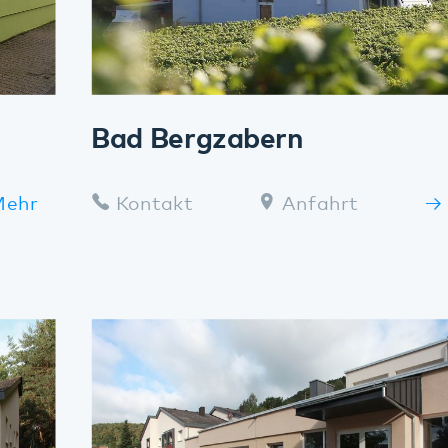
Bad Bergzabern
Kontakt
Anfahrt
Mehr