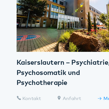
Kaiserslautern – Psychiatrie,
Psychosomatik und
Psychotherapie
Kontakt
Anfahrt
Mehr