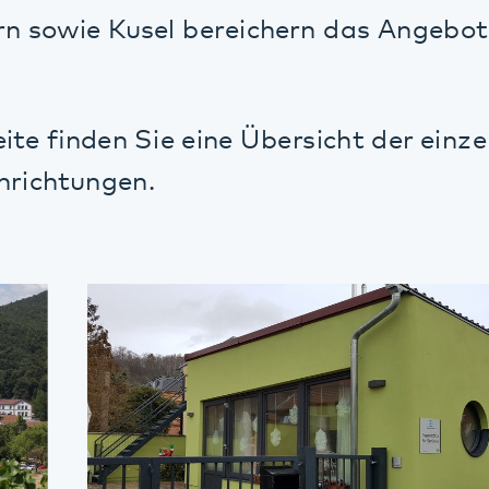
 finden Sie eine Übersicht der einzelnen S
chtungen.