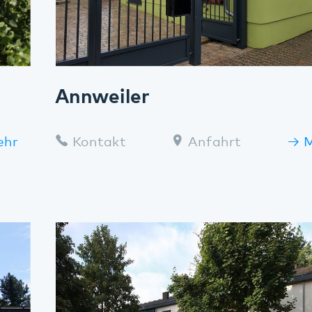
Annweiler
Kontakt
Anfahrt
Mehr