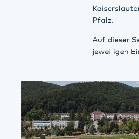
Auf dieser Seite
jeweiligen Einri