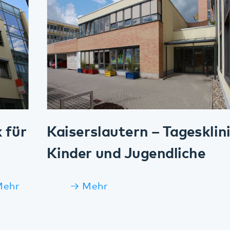
Kaiserslautern – Tagesklinik für
Kinder und Jugendliche
Mehr