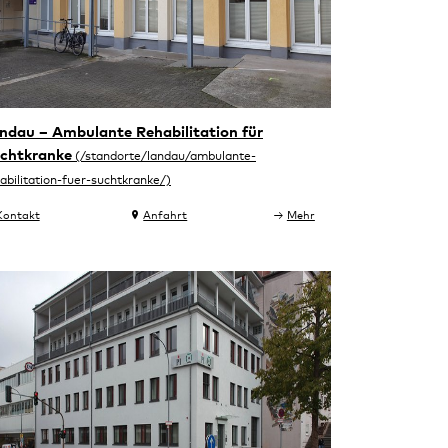
ndau – Ambulante Rehabilitation für
chtkranke
Kontakt
Anfahrt
Mehr