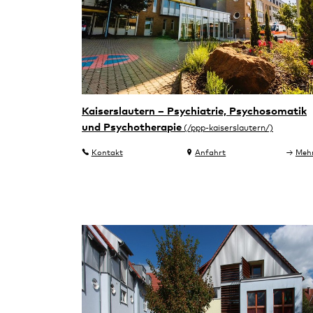
Kaiserslautern – Psychiatrie, Psychosomatik
und Psychotherapie
Kontakt
Anfahrt
Meh