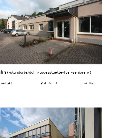
ahn
Kontakt
Anfahrt
Mehr