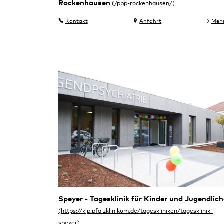
Rockenhausen
Kontakt
Anfahrt
Meh
Speyer - Tagesklinik für Kinder und Jugendlich