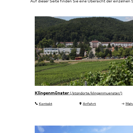
Auf dieser Seite finden Sie eine Übersicht der einzelnen
Klingenmünster
Kontakt
Anfahrt
Meh