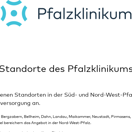
Standorte des Pfalzklinikum
denen Standorten in der Süd- und Nord-West-Pfalz
versorgung an.
d Bergzabern, Bellheim, Dahn, Landau, Maikammer, Neustadt, Pirmasens
el bereichern das Angebot in der Nord-West-Pfalz.