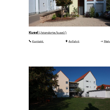
Kusel
Kontakt
Anfahrt
Meh