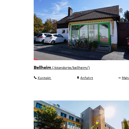
Bellheim
Kontakt
Anfahrt
Meh