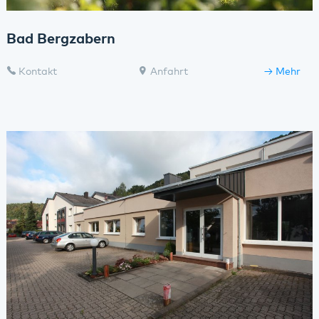
Bad Bergzabern
Kontakt
Anfahrt
Mehr