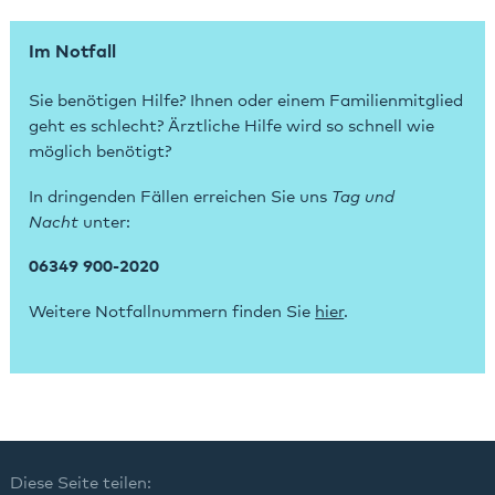
Im Notfall
Sie benötigen Hilfe? Ihnen oder einem Familienmitglied
geht es schlecht? Ärztliche Hilfe wird so schnell wie
möglich benötigt?
In dringenden Fällen erreichen Sie uns
Tag und
Nacht
unter:
06349 900-2020
Weitere Notfallnummern finden Sie
hier
.
Diese Seite teilen: