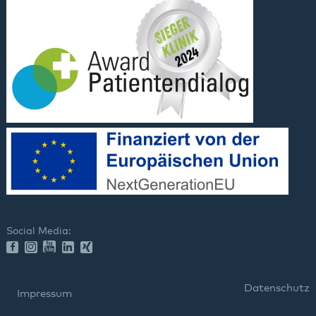
Social Media:
Datenschutz
Impressum