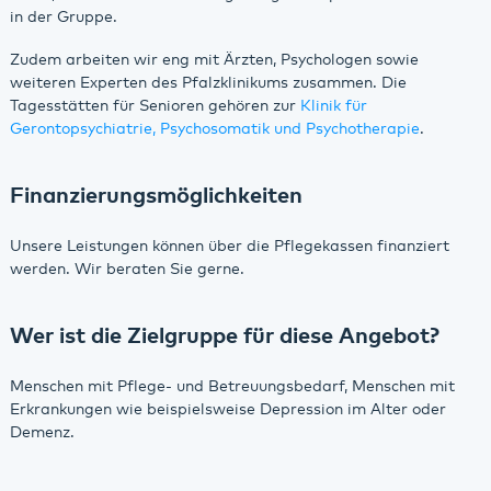
in der Gruppe.
Zudem arbeiten wir eng mit Ärzten, Psychologen sowie
weiteren Experten des Pfalzklinikums zusammen. Die
Tagesstätten für Senioren gehören zur
Klinik für
Gerontopsychiatrie, Psychosomatik und Psychotherapie
.
Finanzierungsmöglichkeiten
Unsere Leistungen können über die Pflegekassen finanziert
werden. Wir beraten Sie gerne.
Wer ist die Zielgruppe für diese Angebot?
Menschen mit Pflege- und Betreuungsbedarf, Menschen mit
Erkrankungen wie beispielsweise Depression im Alter oder
Demenz.