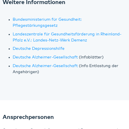
Weitere Informationen
Bundesministerium für Gesundheit:
Pflegestärkungsgesetz
Landeszentrale für Gesundheitsförderung in Rheinland-
Pfalz e.V.: Landes-Netz-Werk Demenz
Deutsche Depressionshilfe
Deutsche Alzheimer-Gesellschaft
(Infoblätter)
Deutsche Alzheimer-Gesellschaft
(Info Entlastung der
Angehörigen)
Ansprechpersonen