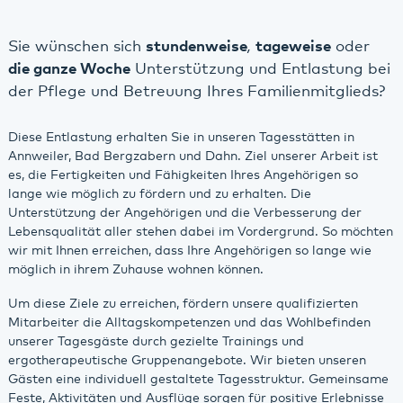
Sie wünschen sich
stundenweise
,
tageweise
oder
die ganze Woche
Unterstützung und Entlastung bei
der Pflege und Betreuung Ihres Familienmitglieds?
Diese Entlastung erhalten Sie in unseren Tagesstätten in
Annweiler, Bad Bergzabern und Dahn. Ziel unserer Arbeit ist
es, die Fertigkeiten und Fähigkeiten Ihres Angehörigen so
lange wie möglich zu fördern und zu erhalten. Die
Unterstützung der Angehörigen und die Verbesserung der
Lebensqualität aller stehen dabei im Vordergrund. So möchten
wir mit Ihnen erreichen, dass Ihre Angehörigen so lange wie
möglich in ihrem Zuhause wohnen können.
Um diese Ziele zu erreichen, fördern unsere qualifizierten
Mitarbeiter die Alltagskompetenzen und das Wohlbefinden
unserer Tagesgäste durch gezielte Trainings und
ergotherapeutische Gruppenangebote. Wir bieten unseren
Gästen eine individuell gestaltete Tagesstruktur. Gemeinsame
Feste, Aktivitäten und Ausflüge sorgen für positive Erlebnisse