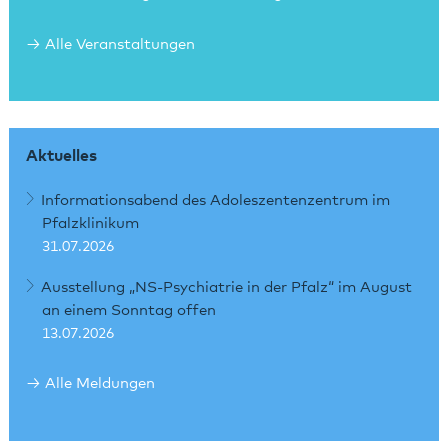
Alle Veranstaltungen
Aktuelles
Informationsabend des Adoleszentenzentrum im
Pfalzklinikum
31.07.2026
Ausstellung „NS-Psychiatrie in der Pfalz“ im August
an einem Sonntag offen
13.07.2026
Alle Meldungen