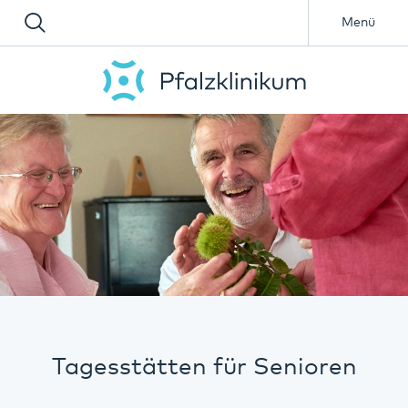
Menü
Tagesstätten für Senioren