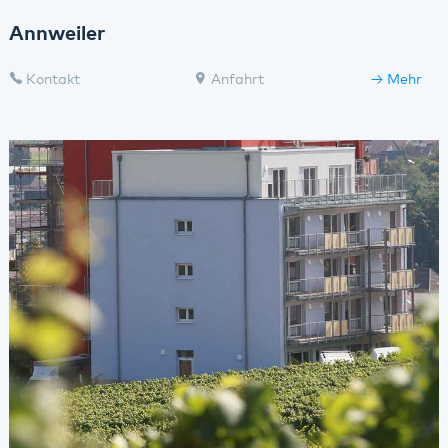
Annweiler
Kontakt
Anfahrt
Mehr