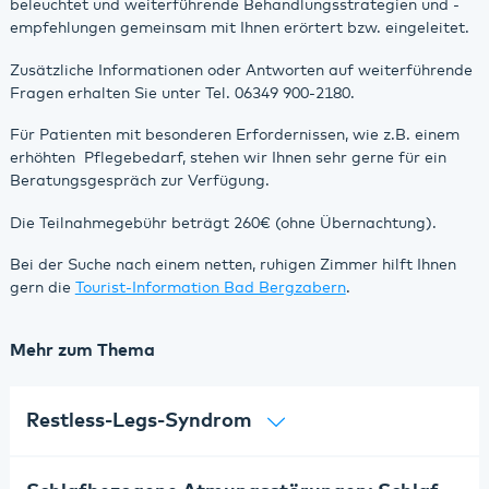
beleuchtet und weiterführende Behandlungsstrategien und -
empfehlungen gemeinsam mit Ihnen erörtert bzw. eingeleitet.
Zusätzliche Informationen oder Antworten auf weiterführende
Fragen erhalten Sie unter Tel. 06349 900-2180.
Für Patienten mit besonderen Erfordernissen, wie z.B. einem
erhöhten Pflegebedarf, stehen wir Ihnen sehr gerne für ein
Beratungsgespräch zur Verfügung.
Die Teilnahmegebühr beträgt 260€ (ohne Übernachtung).
Bei der Suche nach einem netten, ruhigen Zimmer hilft Ihnen
gern die
Tourist-Information Bad Bergzabern
.
Mehr zum Thema
Restless-Legs-Syndrom