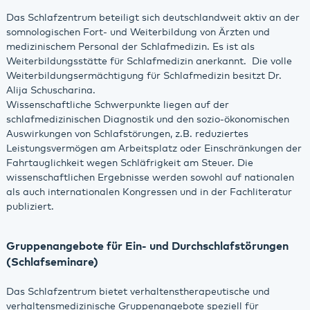
Das Schlafzentrum beteiligt sich deutschlandweit aktiv an der
somnologischen Fort- und Weiterbildung von Ärzten und
medizinischem Personal der Schlafmedizin. Es ist als
Weiterbildungsstätte für Schlafmedizin anerkannt. Die volle
Weiterbildungsermächtigung für Schlafmedizin besitzt Dr.
Alija Schuscharina.
Wissenschaftliche Schwerpunkte liegen auf der
schlafmedizinischen Diagnostik und den sozio-ökonomischen
Auswirkungen von Schlafstörungen, z.B. reduziertes
Leistungsvermögen am Arbeitsplatz oder Einschränkungen der
Fahrtauglichkeit wegen Schläfrigkeit am Steuer. Die
wissenschaftlichen Ergebnisse werden sowohl auf nationalen
als auch internationalen Kongressen und in der Fachliteratur
publiziert.
Gruppenangebote für Ein- und Durchschlafstörungen
(Schlafseminare)
Das Schlafzentrum bietet verhaltenstherapeutische und
verhaltensmedizinische Gruppenangebote speziell für