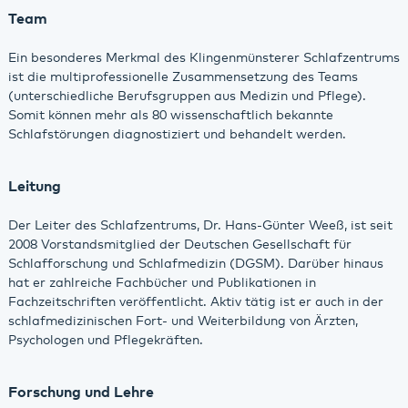
Team
Ein besonderes Merkmal des Klingenmünsterer Schlafzentrums
ist die multiprofessionelle Zusammensetzung des Teams
(unterschiedliche Berufsgruppen aus Medizin und Pflege).
Somit können mehr als 80 wissenschaftlich bekannte
Schlafstörungen diagnostiziert und behandelt werden.
Leitung
Der Leiter des Schlafzentrums, Dr. Hans-Günter Weeß, ist seit
2008 Vorstandsmitglied der Deutschen Gesellschaft für
Schlafforschung und Schlafmedizin (DGSM). Darüber hinaus
hat er zahlreiche Fachbücher und Publikationen in
Fachzeitschriften veröffentlicht. Aktiv tätig ist er auch in der
schlafmedizinischen Fort- und Weiterbildung von Ärzten,
Psychologen und Pflegekräften.
Forschung und Lehre