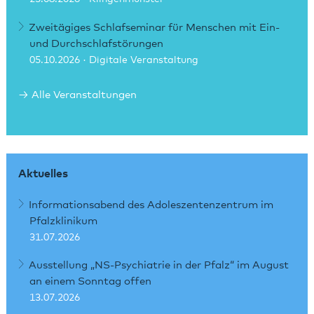
Zweitägiges Schlafseminar für Menschen mit Ein-
und Durchschlafstörungen
05.10.2026
· Digitale Veranstaltung
Alle Veranstaltungen
Aktuelles
Informationsabend des Adoleszentenzentrum im
Pfalzklinikum
31.07.2026
Ausstellung „NS-Psychiatrie in der Pfalz“ im August
an einem Sonntag offen
13.07.2026