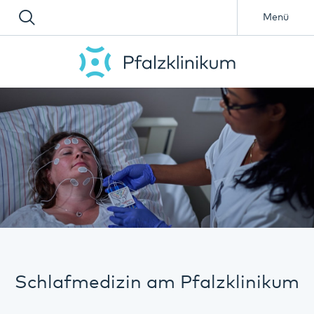
Menü
Schlafmedizin am Pfalzklinikum