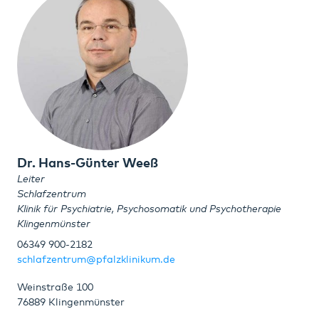
Dr. Hans-Günter Weeß
Leiter
Schlafzentrum
Klinik für Psychiatrie, Psychosomatik und Psychotherapie
Klingenmünster
06349 900-2182
schlafzentrum@pfalzklinikum.de
Weinstraße 100
76889 Klingenmünster