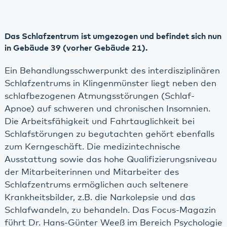
Das Schlafzentrum ist umgezogen und befindet sich nun
in Gebäude 39 (vorher Gebäude 21).
Ein Behandlungsschwerpunkt des interdisziplinären
Schlafzentrums in Klingenmünster liegt neben den
schlafbezogenen Atmungsstörungen (Schlaf-
Apnoe) auf schweren und chronischen Insomnien.
Die Arbeitsfähigkeit und Fahrtauglichkeit bei
Schlafstörungen zu begutachten gehört ebenfalls
zum Kerngeschäft. Die medizintechnische
Ausstattung sowie das hohe Qualifizierungsniveau
der Mitarbeiterinnen und Mitarbeiter des
Schlafzentrums ermöglichen auch seltenere
Krankheitsbilder, z.B. die Narkolepsie und das
Schlafwandeln, zu behandeln. Das Focus-Magazin
führt Dr. Hans-Günter Weeß im Bereich Psychologie