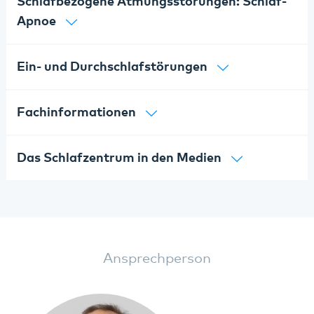
Schlafbezogene Atmungsstörungen: Schlaf-
Apnoe
Ein- und Durchschlafstörungen
Fachinformationen
Das Schlafzentrum in den Medien
Ansprechperson