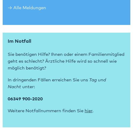
Alle Meldungen
Im Notfall
Sie benötigen Hilfe? Ihnen oder einem Familienmitglied
geht es schlecht? Ärztliche Hilfe wird so schnell wie
möglich benötigt?
In dringenden Fällen erreichen Sie uns
Tag und
Nacht
unter:
06349 900-2020
Weitere Notfallnummern finden Sie
hier
.