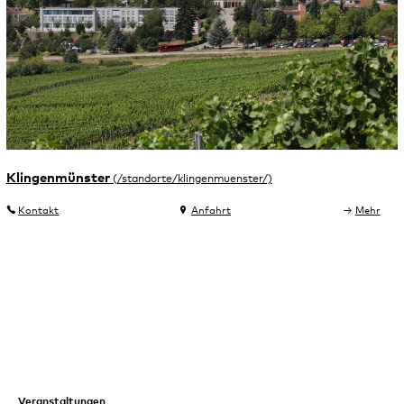
Klingenmünster
Kontakt
Anfahrt
Mehr
Veranstaltungen