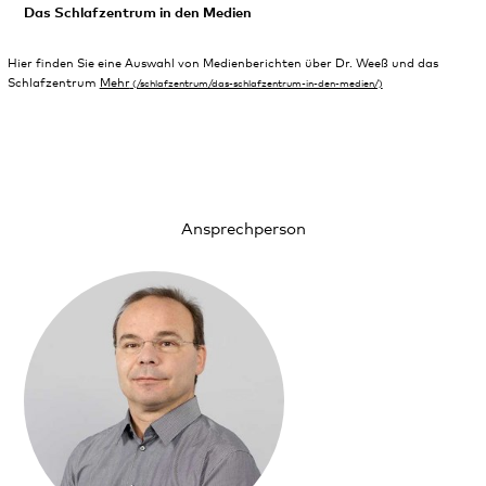
Das Schlafzentrum in den Medien
Hier finden Sie eine Auswahl von Medienberichten über Dr. Weeß und das
Schlafzentrum
Mehr
Ansprechperson