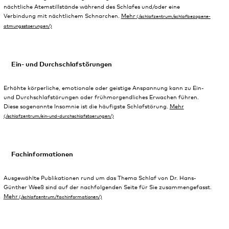
nächtliche Atemstillstände während des Schlafes und/oder eine
Verbindung mit nächtlichem Schnarchen.
Mehr
Ein- und Durchschlafstörungen
Erhöhte körperliche, emotionale oder geistige Anspannung kann zu Ein-
und Durchschlafstörungen oder frühmorgendliches Erwachen führen.
Diese sogenannte Insomnie ist die häufigste Schlafstörung.
Mehr
Fachinformationen
Ausgewählte Publikationen rund um das Thema Schlaf von Dr. Hans-
Günther Weeß sind auf der nachfolgenden Seite für Sie zusammengefasst.
Mehr