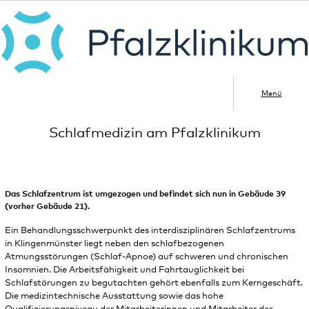
Menü
Schlafmedizin am Pfalzklinikum
Das Schlafzentrum ist umgezogen und befindet sich nun in Gebäude 39
(vorher Gebäude 21).
Ein Behandlungsschwerpunkt des interdisziplinären Schlafzentrums
in Klingenmünster liegt neben den schlafbezogenen
Atmungsstörungen (Schlaf-Apnoe) auf schweren und chronischen
Insomnien. Die Arbeitsfähigkeit und Fahrtauglichkeit bei
Schlafstörungen zu begutachten gehört ebenfalls zum Kerngeschäft.
Die medizintechnische Ausstattung sowie das hohe