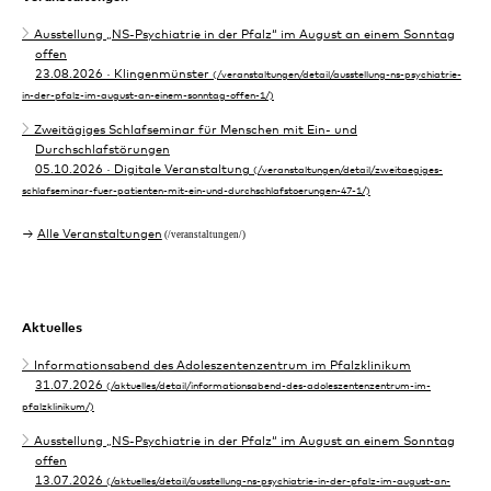
Ausstellung „NS-Psychiatrie in der Pfalz“ im August an einem Sonntag
offen
23.08.2026
· Klingenmünster
Zweitägiges Schlafseminar für Menschen mit Ein- und
Durchschlafstörungen
05.10.2026
· Digitale Veranstaltung
Alle Veranstaltungen
Aktuelles
Informationsabend des Adoleszentenzentrum im Pfalzklinikum
31.07.2026
Ausstellung „NS-Psychiatrie in der Pfalz“ im August an einem Sonntag
offen
13.07.2026