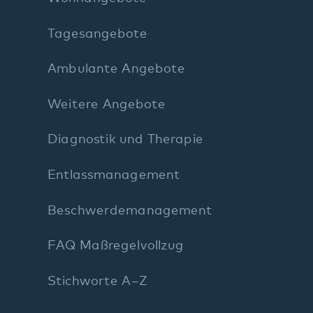
Entlassmanagement
Beschwerdemanagement
FAQ Maßregelvollzug
Stichworte A–Z