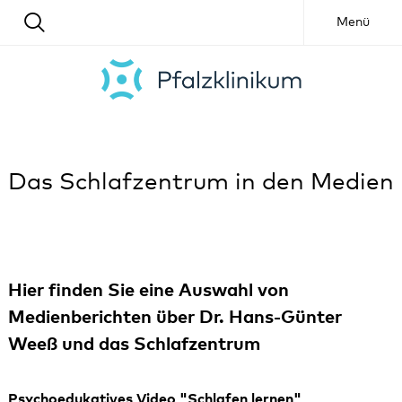
Menü
Das Schlafzentrum in den Medien
Hier finden Sie eine Auswahl von
Medienberichten über Dr. Hans-Günter
Weeß und das Schlafzentrum
Psychoedukatives Video "Schlafen lernen"