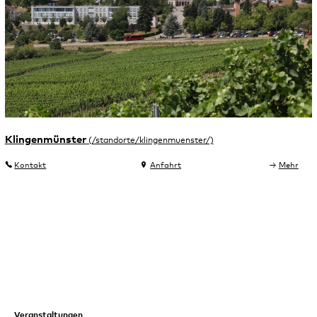
Klingenmünster
Kontakt
Anfahrt
Mehr
Veranstaltungen