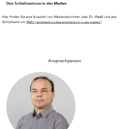
Das Schlafzentrum in den Medien
Hier finden Sie eine Auswahl von Medienberichten über Dr. Weeß und das
Schlafzentrum
Mehr
Ansprechperson