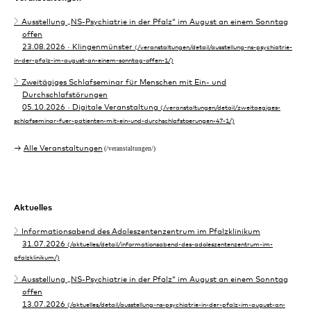
Ausstellung „NS-Psychiatrie in der Pfalz“ im August an einem Sonntag
offen
23.08.2026
· Klingenmünster
Zweitägiges Schlafseminar für Menschen mit Ein- und
Durchschlafstörungen
05.10.2026
· Digitale Veranstaltung
Alle Veranstaltungen
Aktuelles
Informationsabend des Adoleszentenzentrum im Pfalzklinikum
31.07.2026
Ausstellung „NS-Psychiatrie in der Pfalz“ im August an einem Sonntag
offen
13.07.2026