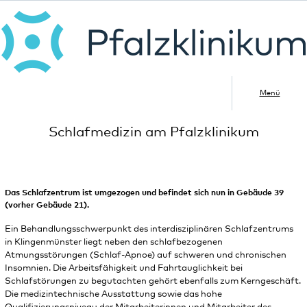
Menü
Schlafmedizin am Pfalzklinikum
Das Schlafzentrum ist umgezogen und befindet sich nun in Gebäude 39
(vorher Gebäude 21).
Ein Behandlungsschwerpunkt des interdisziplinären Schlafzentrums
in Klingenmünster liegt neben den schlafbezogenen
Atmungsstörungen (Schlaf-Apnoe) auf schweren und chronischen
Insomnien. Die Arbeitsfähigkeit und Fahrtauglichkeit bei
Schlafstörungen zu begutachten gehört ebenfalls zum Kerngeschäft.
Die medizintechnische Ausstattung sowie das hohe