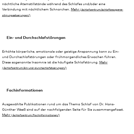
nächtliche Atemstillstände während des Schlafes und/oder eine
Verbindung mit nächtlichem Schnarchen.
Mehr
Ein- und Durchschlafstörungen
Erhöhte körperliche, emotionale oder geistige Anspannung kann zu Ein-
und Durchschlafstörungen oder frühmorgendliches Erwachen führen.
Diese sogenannte Insomnie ist die häufigste Schlafstörung.
Mehr
Fachinformationen
Ausgewählte Publikationen rund um das Thema Schlaf von Dr. Hans-
Günther Weeß sind auf der nachfolgenden Seite für Sie zusammengefasst.
Mehr