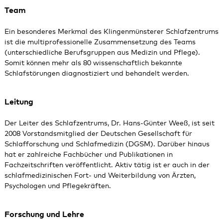
Team
Ein besonderes Merkmal des Klingenmünsterer Schlafzentrums
ist die multiprofessionelle Zusammensetzung des Teams
(unterschiedliche Berufsgruppen aus Medizin und Pflege).
Somit können mehr als 80 wissenschaftlich bekannte
Schlafstörungen diagnostiziert und behandelt werden.
Leitung
Der Leiter des Schlafzentrums, Dr. Hans-Günter Weeß, ist seit
2008 Vorstandsmitglied der Deutschen Gesellschaft für
Schlafforschung und Schlafmedizin (DGSM). Darüber hinaus
hat er zahlreiche Fachbücher und Publikationen in
Fachzeitschriften veröffentlicht. Aktiv tätig ist er auch in der
schlafmedizinischen Fort- und Weiterbildung von Ärzten,
Psychologen und Pflegekräften.
Forschung und Lehre