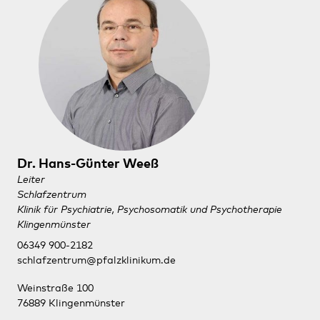
Dr. Hans-Günter Weeß
Leiter
Schlafzentrum
Klinik für Psychiatrie, Psychosomatik und Psychotherapie
Klingenmünster
06349 900-2182
schlafzentrum@pfalzklinikum.de
Weinstraße 100
76889 Klingenmünster