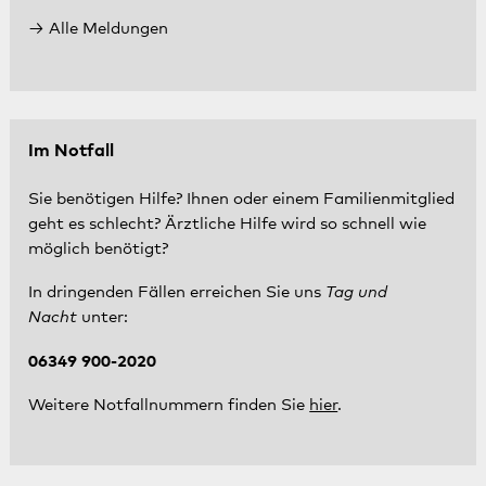
Alle Meldungen
Im Notfall
Sie benötigen Hilfe? Ihnen oder einem Familienmitglied
geht es schlecht? Ärztliche Hilfe wird so schnell wie
möglich benötigt?
In dringenden Fällen erreichen Sie uns
Tag und
Nacht
unter:
06349 900-2020
Weitere Notfallnummern finden Sie
hier
.