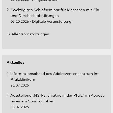
Zweitägiges Schlafseminar für Menschen mit Ein-
und Durchschlafstörungen
05.10.2026
· Digitale Veranstaltung
Alle Veranstaltungen
Aktuelles
Informationsabend des Adoleszentenzentrum im
Pfalzklinikum
31.07.2026
Ausstellung „NS-Psychiatrie in der Pfalz“ im August
an einem Sonntag offen
13.07.2026