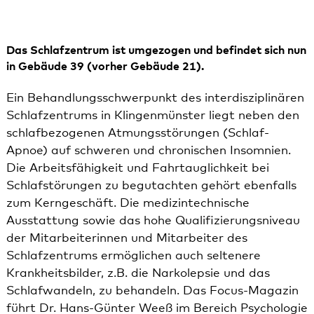
Das Schlafzentrum ist umgezogen und befindet sich nun
in Gebäude 39 (vorher Gebäude 21).
Ein Behandlungsschwerpunkt des interdisziplinären
Schlafzentrums in Klingenmünster liegt neben den
schlafbezogenen Atmungsstörungen (Schlaf-
Apnoe) auf schweren und chronischen Insomnien.
Die Arbeitsfähigkeit und Fahrtauglichkeit bei
Schlafstörungen zu begutachten gehört ebenfalls
zum Kerngeschäft. Die medizintechnische
Ausstattung sowie das hohe Qualifizierungsniveau
der Mitarbeiterinnen und Mitarbeiter des
Schlafzentrums ermöglichen auch seltenere
Krankheitsbilder, z.B. die Narkolepsie und das
Schlafwandeln, zu behandeln. Das Focus-Magazin
führt Dr. Hans-Günter Weeß im Bereich Psychologie