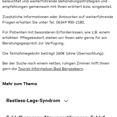
beleuchtet und weiterführende Behandlungsstrategien und -
empfehlungen gemeinsam mit Ihnen erörtert bzw. eingeleitet.
Zusätzliche Informationen oder Antworten auf weiterführende
Fragen erhalten Sie unter Tel. 06349 900-2180.
Für Patienten mit besonderen Erfordernissen, wie z.B. einem
erhöhten Pflegebedarf, stehen wir Ihnen sehr gerne für ein
Beratungsgespräch zur Verfügung.
Die Teilnahmegebühr beträgt 260€ (ohne Übernachtung).
Bei der Suche nach einem netten, ruhigen Zimmer hilft Ihnen
gern die
Tourist-Information Bad Bergzabern
.
Mehr zum Thema
Restless-Legs-Syndrom