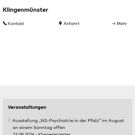
Klingenmünster
Kontakt
Anfahrt
Mehr
Veranstaltungen
Ausstellung „NS-Psychiatrie in der Pfalz“ im August
an einem Sonntag offen
23.08.2026
· Klingenmünster