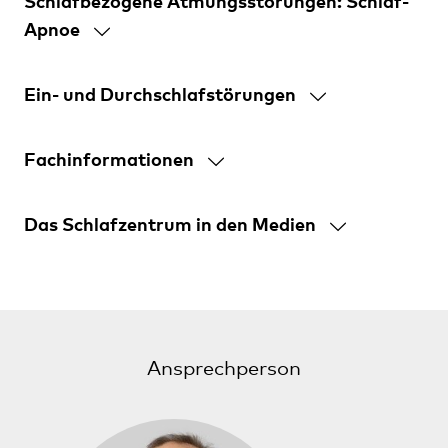
Schlafbezogene Atmungsstörungen: Schlaf-
Apnoe
Ein- und Durchschlafstörungen
Fachinformationen
Das Schlafzentrum in den Medien
Ansprechperson