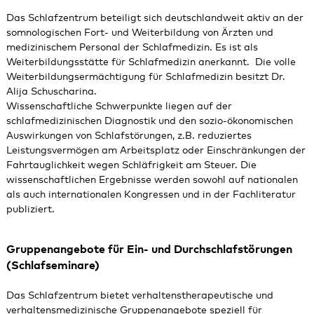
Das Schlafzentrum beteiligt sich deutschlandweit aktiv an der
somnologischen Fort- und Weiterbildung von Ärzten und
medizinischem Personal der Schlafmedizin. Es ist als
Weiterbildungsstätte für Schlafmedizin anerkannt. Die volle
Weiterbildungsermächtigung für Schlafmedizin besitzt Dr.
Alija Schuscharina.
Wissenschaftliche Schwerpunkte liegen auf der
schlafmedizinischen Diagnostik und den sozio-ökonomischen
Auswirkungen von Schlafstörungen, z.B. reduziertes
Leistungsvermögen am Arbeitsplatz oder Einschränkungen der
Fahrtauglichkeit wegen Schläfrigkeit am Steuer. Die
wissenschaftlichen Ergebnisse werden sowohl auf nationalen
als auch internationalen Kongressen und in der Fachliteratur
publiziert.
Gruppenangebote für Ein- und Durchschlafstörungen
(Schlafseminare)
Das Schlafzentrum bietet verhaltenstherapeutische und
verhaltensmedizinische Gruppenangebote speziell für