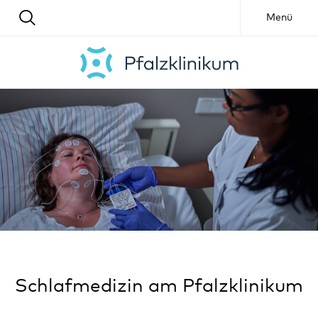
Menü
Schlafmedizin am Pfalzklinikum