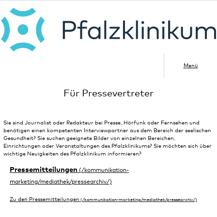
Menü
Für Pressevertreter
Sie sind Journalist oder Redakteur bei Presse, Hörfunk oder Fernsehen und
benötigen einen kompetenten Interviewpartner aus dem Bereich der seelischen
Gesundheit? Sie suchen geeignete Bilder von einzelnen Bereichen,
Einrichtungen oder Veranstaltungen des Pfalzklinikums? Sie möchten sich über
wichtige Neuigkeiten des Pfalzklinikum informieren?
Pressemitteilungen
Zu den Pressemitteilungen