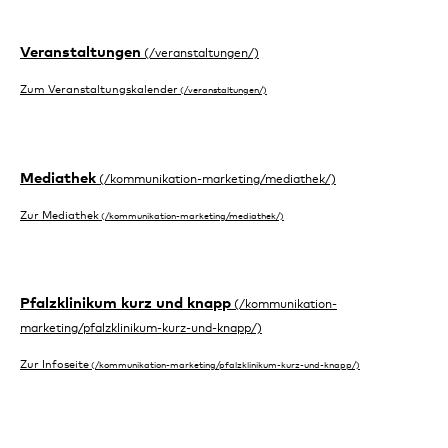
Veranstaltungen
Zum Veranstaltungskalender
Mediathek
Zur Mediathek
Pfalzklinikum kurz und knapp
Zur Infoseite