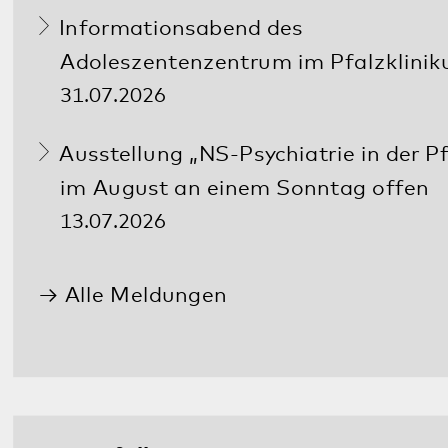
Social Media:
Datenschutz
Impressum