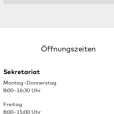
Anprechperson