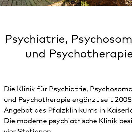
Psychiatrie, Psychosomatik
und Psychotherapie
Die Klinik für Psychiatrie, Psychosomatik
und Psychotherapie ergänzt seit 2005 das
Angebot des Pfalzklinikums in Kaiserlautern.
Die moderne psychiatrische Klinik besitzt
vier Stationen.
Angebote