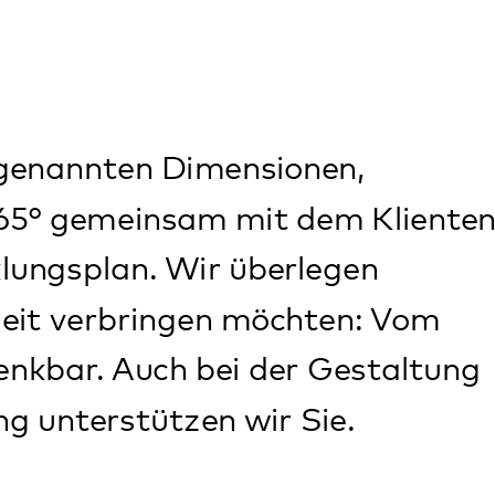
gen möchten: Vom
 bei der Gestaltung
en wir Sie.