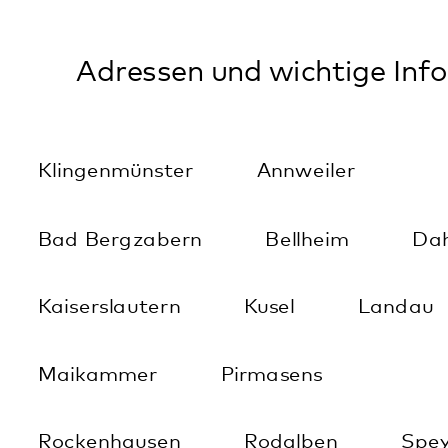
Klinik für Gerontopsychiatrie,
Psychosomatik und Psychotherapie
Klinik für Neurologie
Klinik für Psychiatrie, Psychosomatik
und Psychotherapie
Klinik für Kinder- und
Jugendpsychiatrie, Psychosomatik
und Psychotherapie sowie