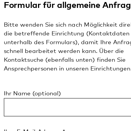
die betreffende Einrichtung (Kontaktdaten
unterhalb des Formulars), damit Ihre Anfrage
schnell bearbeitet werden kann. Über die
Kontaktsuche (ebenfalls unten) finden Sie
Ansprechpersonen in unseren Einrichtungen.
Ihr Name (optional)
Ihre E-Mail-Adresse
*
Ihre Nachricht
*