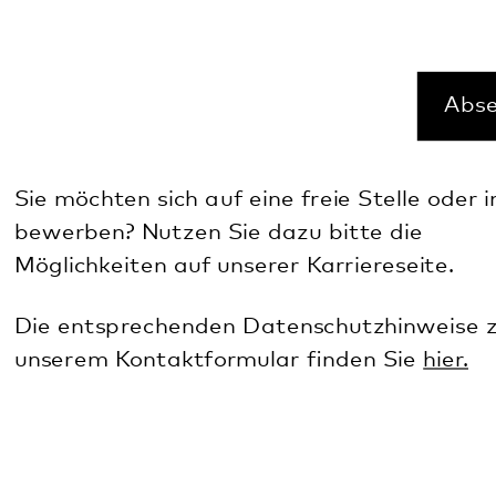
Die entsprechenden Datenschutzhinweise zu
unserem Kontaktformular finden Sie
hier.
Kontaktsuche
Suche nach Namen:
Suche nach Funktion: