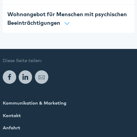
Wohnangebot für Menschen mit psychischen
Beeinträchtigungen
Diese Seite teilen:
Facebook
LinkedIn
E-Mail
Kommunikation & Marketing
Kontakt
Anfahrt