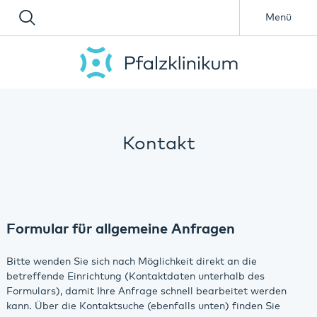
Menü
Kontakt
Formular für allgemeine Anfragen
Bitte wenden Sie sich nach Möglichkeit direkt an die
betreffende Einrichtung (Kontaktdaten unterhalb des
Formulars), damit Ihre Anfrage schnell bearbeitet werden
kann. Über die Kontaktsuche (ebenfalls unten) finden Sie