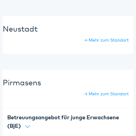
Neustadt
Mehr zum Standort
Pirmasens
Mehr zum Standort
Betreuungsangebot für junge Erwachsene
(BjE)