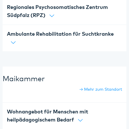
Regionales Psychosomatisches Zentrum
Südpfalz (RPZ)
Ambulante Rehabilitation für Suchtkranke
Maikammer
Mehr zum Standort
Wohnangebot für Menschen mit
heilpädagogischem Bedarf