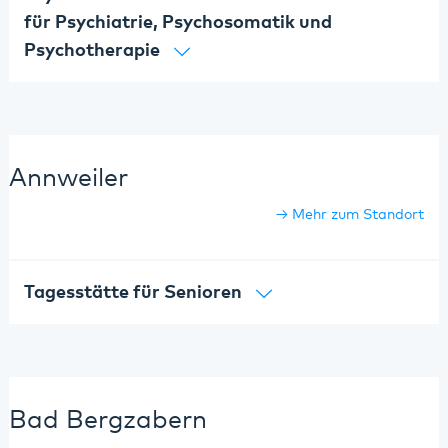
für Psychiatrie, Psychosomatik und
Psychotherapie
Annweiler
Mehr zum Standort
Tagesstätte für Senioren
Bad Bergzabern