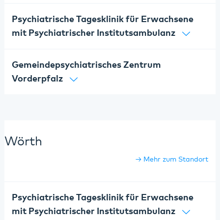
Psychiatrische Tagesklinik für Erwachsene
mit Psychiatrischer Institutsambulanz
Gemeindepsychiatrisches Zentrum
Vorderpfalz
Wörth
Mehr zum Standort
Psychiatrische Tagesklinik für Erwachsene
mit Psychiatrischer Institutsambulanz