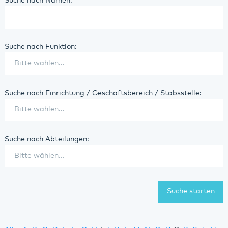
Suche nach Namen:
Suche nach Funktion:
Suche nach Einrichtung / Geschäftsbereich / Stabsstelle:
Suche nach Abteilungen: