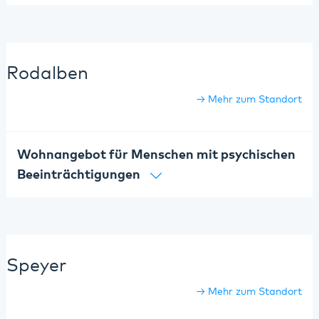
Rodalben
Mehr zum Standort
Wohnangebot für Menschen mit psychischen
Beeinträchtigungen
Speyer
Mehr zum Standort