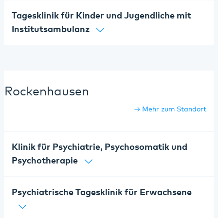
Tagesklinik für Kinder und Jugendliche mit
Institutsambulanz
Rockenhausen
Mehr zum Standort
Klinik für Psychiatrie, Psychosomatik und
Psychotherapie
Psychiatrische Tagesklinik für Erwachsene