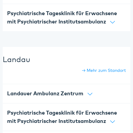
Psychiatrische Tagesklinik für Erwachsene
mit Psychiatrischer Institutsambulanz
Landau
Mehr zum Standort
Landauer Ambulanz Zentrum
Psychiatrische Tagesklinik für Erwachsene
mit Psychiatrischer Institutsambulanz