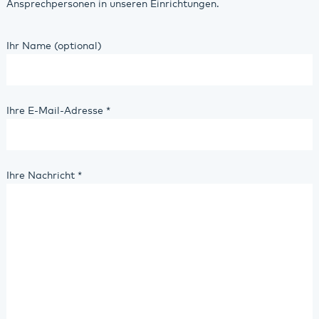
Ansprechpersonen in unseren Einrichtungen.
Ihr Name (optional)
Ihre E-Mail-Adresse
*
Ihre Nachricht
*