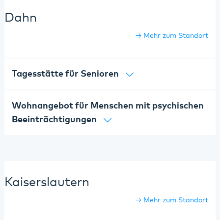
Dahn
Mehr zum Standort
Tagesstätte für Senioren
Wohnangebot für Menschen mit psychischen
Beeinträchtigungen
Kaiserslautern
Mehr zum Standort