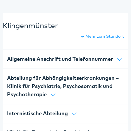
Klingenmünster
Mehr zum Standort
Allgemeine Anschrift und Telefonnummer
Abteilung für Abhängigkeitserkrankungen –
Klinik für Psychiatrie, Psychosomatik und
Psychotherapie
Internistische Abteilung