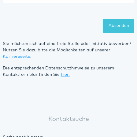
Absenden
Sie möchten sich auf eine freie Stelle oder initiativ bewerben?
Nutzen Sie dazu bitte die Möglichkeiten auf unserer
Karriereseite
.
Die entsprechenden Datenschutzhinweise zu unserem
Kontaktformular finden Sie
hier.
Kontaktsuche