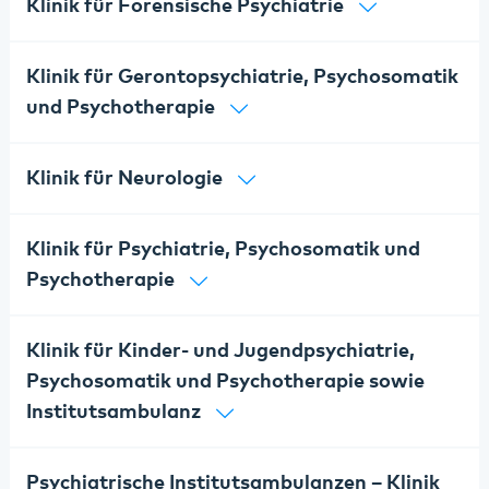
Klinik für Forensische Psychiatrie
Klinik für Gerontopsychiatrie, Psychosomatik
und Psychotherapie
Klinik für Neurologie
Klinik für Psychiatrie, Psychosomatik und
Psychotherapie
Klinik für Kinder- und Jugendpsychiatrie,
Psychosomatik und Psychotherapie sowie
Institutsambulanz
Psychiatrische Institutsambulanzen – Klinik