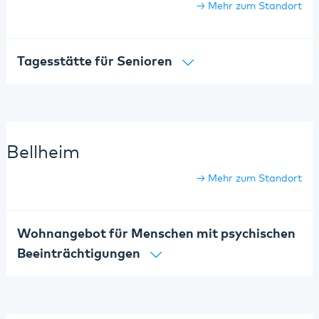
Mehr zum Standort
Tagesstätte für Senioren
Bellheim
Mehr zum Standort
Wohnangebot für Menschen mit psychischen
Beeinträchtigungen