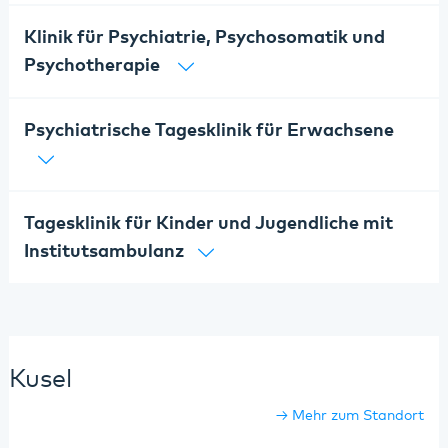
Klinik für Psychiatrie, Psychosomatik und
Psychotherapie
Psychiatrische Tagesklinik für Erwachsene
Tagesklinik für Kinder und Jugendliche mit
Institutsambulanz
Kusel
Mehr zum Standort