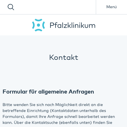
Menü
Kontakt
Formular für allgemeine Anfragen
Bitte wenden Sie sich nach Möglichkeit direkt an die
betreffende Einrichtung (Kontaktdaten unterhalb des
Formulars), damit Ihre Anfrage schnell bearbeitet werden
kann. Über die Kontaktsuche (ebenfalls unten) finden Sie