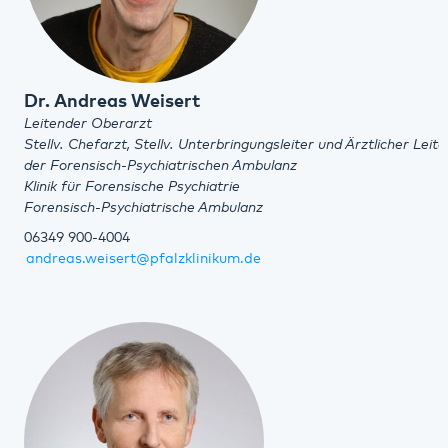
Dr. Andreas Weisert
Leitender Oberarzt
Stellv. Chefarzt, Stellv. Unterbringungsleiter und Ärztlicher Leite
der Forensisch-Psychiatrischen Ambulanz
Klinik für Forensische Psychiatrie
Forensisch-Psychiatrische Ambulanz
06349 900-4004
andreas.weisert@pfalzklinikum.de