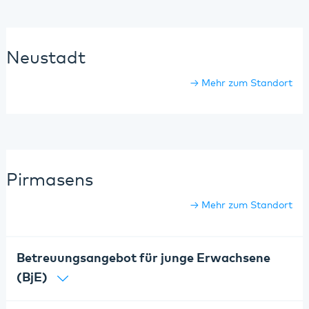
Neustadt
Mehr zum Standort
Pirmasens
Mehr zum Standort
Betreuungsangebot für junge Erwachsene
(BjE)