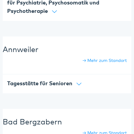
für Psychiatrie, Psychosomatik und
Psychotherapie
Annweiler
Mehr zum Standort
Tagesstätte für Senioren
Bad Bergzabern
Mehr zum Standort