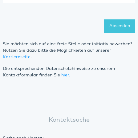
Absenden
Sie möchten sich auf eine freie Stelle oder initiativ bewerben?
Nutzen Sie dazu bitte die Möglichkeiten auf unserer
Karriereseite
.
Die entsprechenden Datenschutzhinweise zu unserem
Kontaktformular finden Sie
hier.
Kontaktsuche