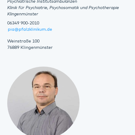
Psychiatrische Institutsambulanzen
Klinik für Psychiatrie, Psychosomatik und Psychotherapie
Klingenmünster
06349 900-2010
pia@pfalzklinikum.de
Weinstraße 100
76889 Klingenmünster