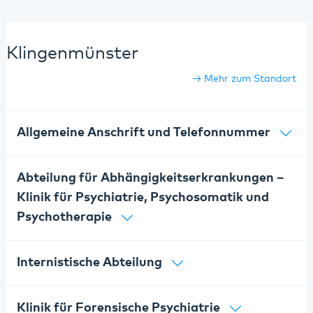
Klingenmünster
Mehr zum Standort
Allgemeine Anschrift und Telefonnummer
Abteilung für Abhängigkeitserkrankungen –
Klinik für Psychiatrie, Psychosomatik und
Psychotherapie
Internistische Abteilung
Klinik für Forensische Psychiatrie