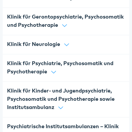
Klinik für Gerontopsychiatrie, Psychosomatik
und Psychotherapie
Klinik für Neurologie
Klinik für Psychiatrie, Psychosomatik und
Psychotherapie
Klinik für Kinder- und Jugendpsychiatrie,
Psychosomatik und Psychotherapie sowie
Institutsambulanz
Psychiatrische Institutsambulanzen – Klinik