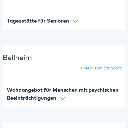
Tagesstätte für Senioren
Bellheim
Mehr zum Standort
Wohnangebot für Menschen mit psychischen
Beeinträchtigungen