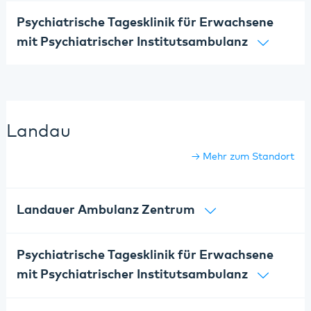
Psychiatrische Tagesklinik für Erwachsene
mit Psychiatrischer Institutsambulanz
Landau
Mehr zum Standort
Landauer Ambulanz Zentrum
Psychiatrische Tagesklinik für Erwachsene
mit Psychiatrischer Institutsambulanz