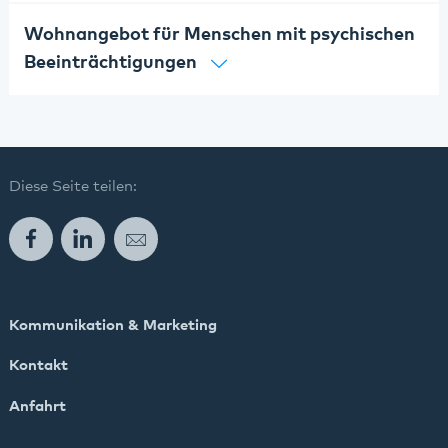
Wohnangebot für Menschen mit psychischen
Beeinträchtigungen
Diese Seite teilen:
Facebook
LinkedIn
E-Mail
Kommunikation & Marketing
Kontakt
Anfahrt