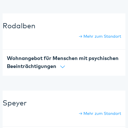
Rodalben
Mehr zum Standort
Wohnangebot für Menschen mit psychischen
Beeinträchtigungen
Speyer
Mehr zum Standort