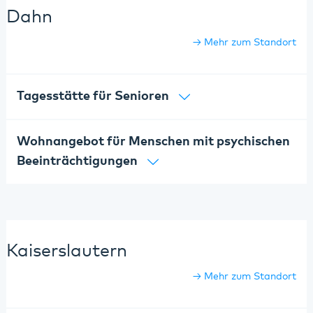
Dahn
Mehr zum Standort
Tagesstätte für Senioren
Wohnangebot für Menschen mit psychischen
Beeinträchtigungen
Kaiserslautern
Mehr zum Standort