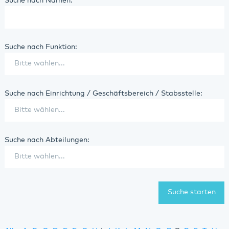
Suche nach Namen:
Suche nach Funktion:
Suche nach Einrichtung / Geschäftsbereich / Stabsstelle:
Suche nach Abteilungen: