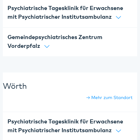
Psychiatrische Tagesklinik für Erwachsene
mit Psychiatrischer Institutsambulanz
Gemeindepsychiatrisches Zentrum
Vorderpfalz
Wörth
Mehr zum Standort
Psychiatrische Tagesklinik für Erwachsene
mit Psychiatrischer Institutsambulanz