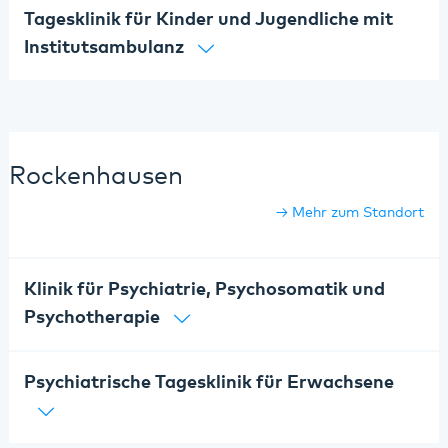
Tagesklinik für Kinder und Jugendliche mit
Institutsambulanz
Rockenhausen
Mehr zum Standort
Klinik für Psychiatrie, Psychosomatik und
Psychotherapie
Psychiatrische Tagesklinik für Erwachsene