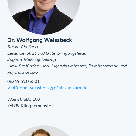
Dr. Wolfgang Weissbeck
Stellv. Chefarzt
Leitender Arzt und Unterbringungsleiter
Jugend-Maßregelvollzug
Klinik für Kinder- und Jugendpsychiatrie, Psychosomatik und
Psychotherapie
06349-900 3501
wolfgang.weissbeck@pfalzklinikum.de
Weinstraße 100
76889 Klingenmünster