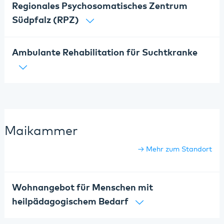
Regionales Psychosomatisches Zentrum
Südpfalz (RPZ)
Ambulante Rehabilitation für Suchtkranke
Maikammer
Mehr zum Standort
Wohnangebot für Menschen mit
heilpädagogischem Bedarf