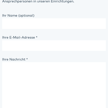
Ansprechpersonen in unseren Einrichtungen.
Ihr Name (optional)
Ihre E-Mail-Adresse
*
Ihre Nachricht
*