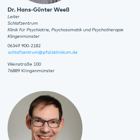
Dr. Hans-Günter Weeß
Leiter
Schlafzentrum
Klinik für Psychiatrie, Psychosomatik und Psychotherapie
Klingenmünster
06349 900-2182
schlafzentrum@pfalzklinikum.de
Weinstraße 100
76889 Klingenmünster