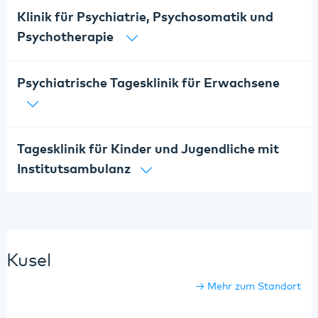
Klinik für Psychiatrie, Psychosomatik und
Psychotherapie
Psychiatrische Tagesklinik für Erwachsene
Tagesklinik für Kinder und Jugendliche mit
Institutsambulanz
Kusel
Mehr zum Standort