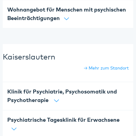
Wohnangebot für Menschen mit psychischen
Beeinträchtigungen
Kaiserslautern
Mehr zum Standort
Klinik für Psychiatrie, Psychosomatik und
Psychotherapie
Psychiatrische Tagesklinik für Erwachsene