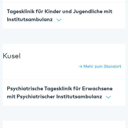
Tagesklinik für Kinder und Jugendliche mit
Institutsambulanz
Kusel
Mehr zum Standort
Psychiatrische Tagesklinik für Erwachsene
mit Psychiatrischer Institutsambulanz