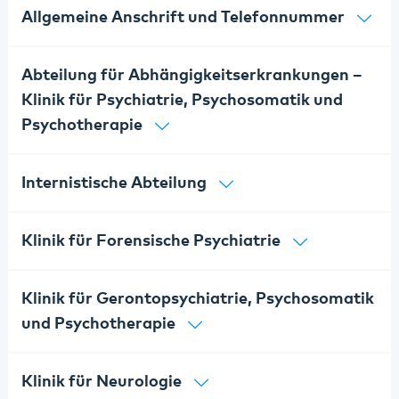
Allgemeine Anschrift und Telefonnummer
Abteilung für Abhängigkeitserkrankungen –
Klinik für Psychiatrie, Psychosomatik und
Psychotherapie
Internistische Abteilung
Klinik für Forensische Psychiatrie
Klinik für Gerontopsychiatrie, Psychosomatik
und Psychotherapie
Klinik für Neurologie