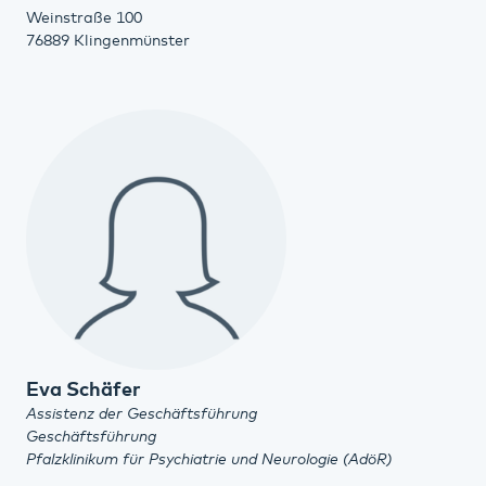
Weinstraße 100
76889 Klingenmünster
Eva Schäfer
Assistenz der Geschäftsführung
Geschäftsführung
Pfalzklinikum für Psychiatrie und Neurologie (AdöR)