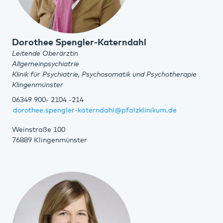
Dorothee Spengler-Katerndahl
Leitende Oberärztin
Allgemeinpsychiatrie
Klinik für Psychiatrie, Psychosomatik und Psychotherapie
Klingenmünster
06349 900- 2104 -214
dorothee.spengler-katerndahl@pfalzklinikum.de
Weinstraße 100
76889 Klingenmünster