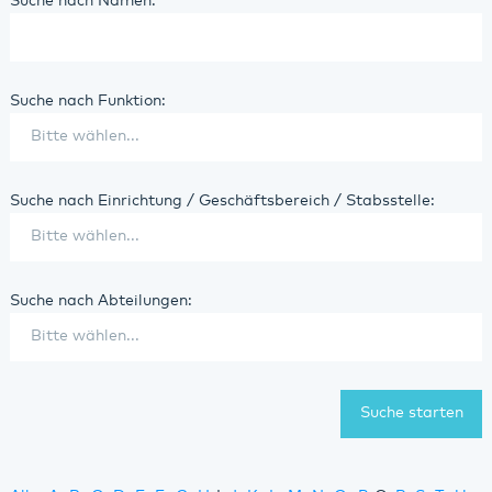
Suche nach Namen:
Suche nach Funktion:
Suche nach Einrichtung / Geschäftsbereich / Stabsstelle:
Suche nach Abteilungen: