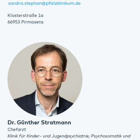
sandra.stephan@pfalzklinikum.de
Klosterstraße 1a
66953 Pirmasens
Dr. Günther Stratmann
Chefarzt
Klinik für Kinder- und Jugendpsychiatrie, Psychosomatik und