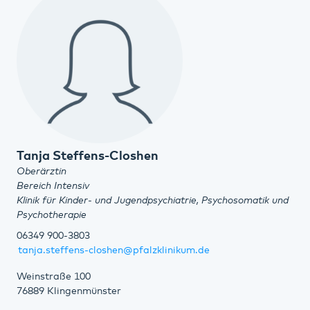
Tanja Steffens-Closhen
Oberärztin
Bereich Intensiv
Klinik für Kinder- und Jugendpsychiatrie, Psychosomatik und
Psychotherapie
06349 900-3803
tanja.steffens-closhen@pfalzklinikum.de
Weinstraße 100
76889 Klingenmünster