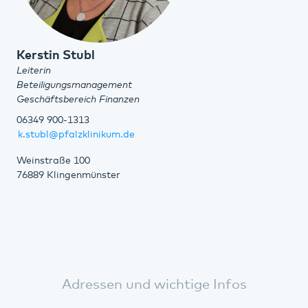
Kerstin Stubl
Leiterin
Beteiligungsmanagement
Geschäftsbereich Finanzen
06349 900-1313
k.stubl@pfalzklinikum.de
Weinstraße 100
76889 Klingenmünster
Adressen und wichtige Infos