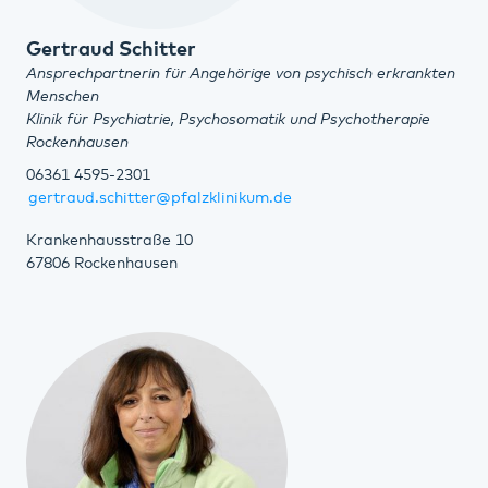
Gertraud Schitter
Ansprechpartnerin für Angehörige von psychisch erkrankten
Menschen
Klinik für Psychiatrie, Psychosomatik und Psychotherapie
Rockenhausen
06361 4595-2301
gertraud.schitter@pfalzklinikum.de
Krankenhausstraße 10
67806 Rockenhausen