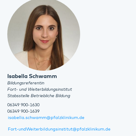
Isabella Schwamm
Bildungsreferentin
Fort- und Weiterbildungsinstitut
Stabsstelle Betriebliche Bildung
06349 900-1630
06349 900-1639
isabella.schwamm@pfalzklinikum.de
Fort-undWeiterbildungsinstitut
@
pfalzklinikum.de