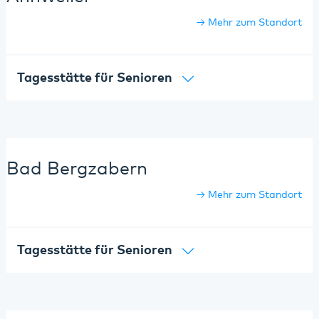
Mehr zum Standort
Tagesstätte für Senioren
Bad Bergzabern
Mehr zum Standort
Tagesstätte für Senioren