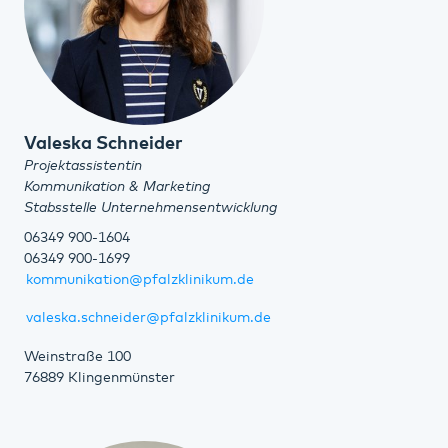
Valeska Schneider
Projektassistentin
Kommunikation & Marketing
Stabsstelle Unternehmensentwicklung
06349 900-1604
06349 900-1699
kommunikation@pfalzklinikum.de
valeska.schneider@pfalzklinikum.de
Weinstraße 100
76889 Klingenmünster