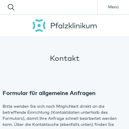
Menü
Kontakt
Formular für allgemeine Anfragen
Bitte wenden Sie sich nach Möglichkeit direkt an die
betreffende Einrichtung (Kontaktdaten unterhalb des
Formulars), damit Ihre Anfrage schnell bearbeitet werden
kann. Über die Kontaktsuche (ebenfalls unten) finden Sie