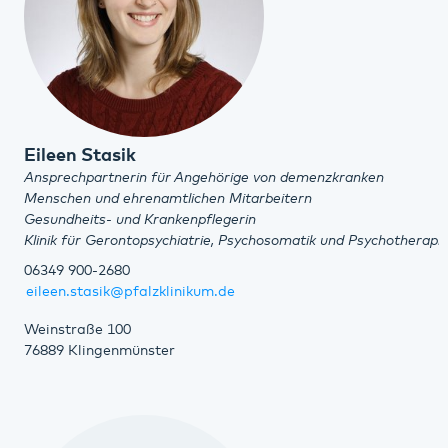
Eileen Stasik
Ansprechpartnerin für Angehörige von demenzkranken
Menschen und ehrenamtlichen Mitarbeitern
Gesundheits- und Krankenpflegerin
Klinik für Gerontopsychiatrie, Psychosomatik und Psychotherapi
06349 900-2680
eileen.stasik@pfalzklinikum.de
Weinstraße 100
76889 Klingenmünster