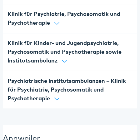
Klinik für Psychiatrie, Psychosomatik und
Psychotherapie
Klinik für Kinder- und Jugendpsychiatrie,
Psychosomatik und Psychotherapie sowie
Institutsambulanz
Psychiatrische Institutsambulanzen – Klinik
für Psychiatrie, Psychosomatik und
Psychotherapie
Annweiler