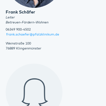
Frank Schäfer
Leiter
Betreuen-Fördern-Wohnen
06349 900-4502
frank.schaefer@pfalzklinikum.de
Weinstraße 100
76889 Klingenmünster