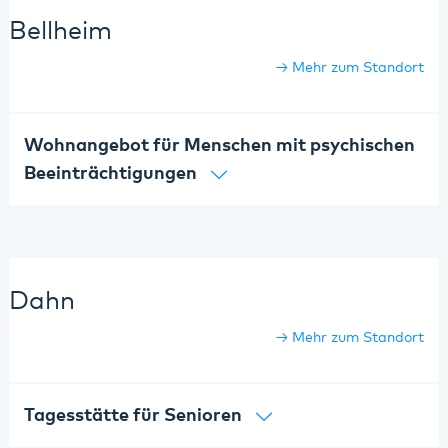
Bellheim
Mehr zum Standort
Wohnangebot für Menschen mit psychischen
Beeinträchtigungen
Dahn
Mehr zum Standort
Tagesstätte für Senioren