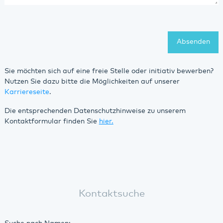
Absenden
Sie möchten sich auf eine freie Stelle oder initiativ bewerben?
Nutzen Sie dazu bitte die Möglichkeiten auf unserer
Karriereseite
.
Die entsprechenden Datenschutzhinweise zu unserem
Kontaktformular finden Sie
hier.
Kontaktsuche