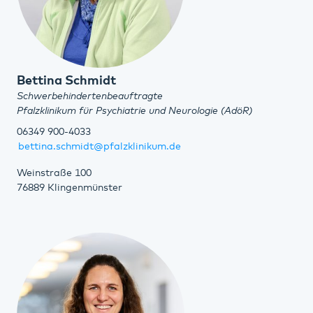
Bettina Schmidt
Schwerbehindertenbeauftragte
Pfalzklinikum für Psychiatrie und Neurologie (AdöR)
06349 900-4033
bettina.schmidt@pfalzklinikum.de
Weinstraße 100
76889 Klingenmünster