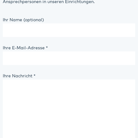
Ansprechpersonen in unseren Einrichtungen.
Ihr Name (optional)
Ihre E-Mail-Adresse
*
Ihre Nachricht
*