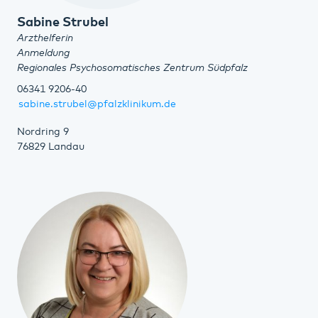
Sabine Strubel
Arzthelferin
Anmeldung
Regionales Psychosomatisches Zentrum Südpfalz
06341 9206-40
sabine.strubel@pfalzklinikum.de
Nordring 9
76829 Landau