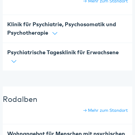
Mehr zum Standort
Klinik für Psychiatrie, Psychosomatik und
Psychotherapie
Psychiatrische Tagesklinik für Erwachsene
Rodalben
Mehr zum Standort
Wohnangebot für Menschen mit psychischen