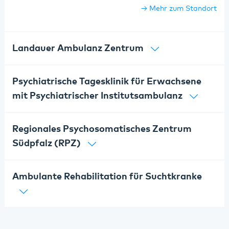
Mehr zum Standort
Landauer Ambulanz Zentrum
Psychiatrische Tagesklinik für Erwachsene
mit Psychiatrischer Institutsambulanz
Regionales Psychosomatisches Zentrum
Südpfalz (RPZ)
Ambulante Rehabilitation für Suchtkranke