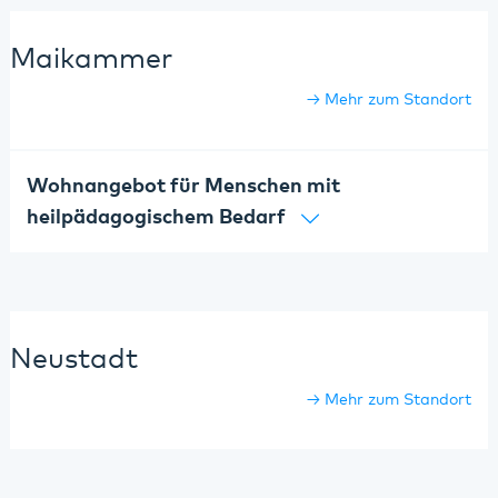
Maikammer
Mehr zum Standort
Wohnangebot für Menschen mit
heilpädagogischem Bedarf
Neustadt
Mehr zum Standort