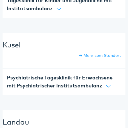
Tagesklinik für Kinder und Jugendliche mit
Institutsambulanz
Kusel
Mehr zum Standort
Psychiatrische Tagesklinik für Erwachsene
mit Psychiatrischer Institutsambulanz
Landau