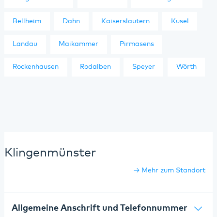
Bellheim
Dahn
Kaiserslautern
Kusel
Landau
Maikammer
Pirmasens
Rockenhausen
Rodalben
Speyer
Wörth
Klingenmünster
Mehr zum Standort
Allgemeine Anschrift und Telefonnummer