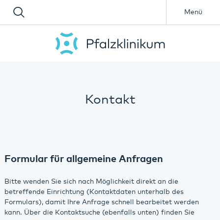
Menü
Kontakt
Formular für allgemeine Anfragen
Bitte wenden Sie sich nach Möglichkeit direkt an die
betreffende Einrichtung (Kontaktdaten unterhalb des
Formulars), damit Ihre Anfrage schnell bearbeitet werden
kann. Über die Kontaktsuche (ebenfalls unten) finden Sie