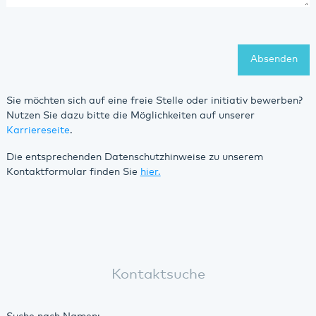
Absenden
Sie möchten sich auf eine freie Stelle oder initiativ bewerben?
Nutzen Sie dazu bitte die Möglichkeiten auf unserer
Karriereseite
.
Die entsprechenden Datenschutzhinweise zu unserem
Kontaktformular finden Sie
hier.
Kontaktsuche