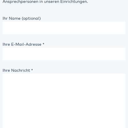
Ansprechpersonen in unseren Einrichtungen.
Ihr Name (optional)
Ihre E-Mail-Adresse
*
Ihre Nachricht
*