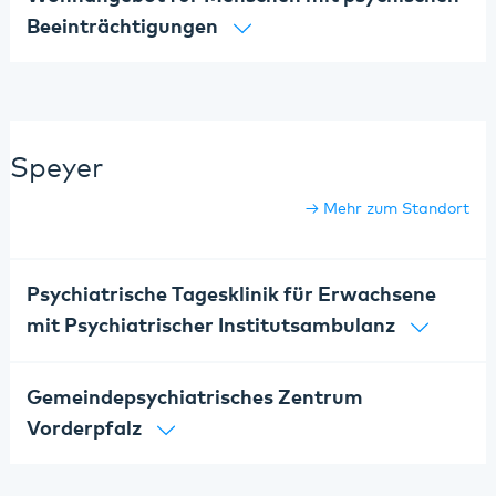
Beeinträchtigungen
Speyer
Mehr zum Standort
Psychiatrische Tagesklinik für Erwachsene
mit Psychiatrischer Institutsambulanz
Gemeindepsychiatrisches Zentrum
Vorderpfalz