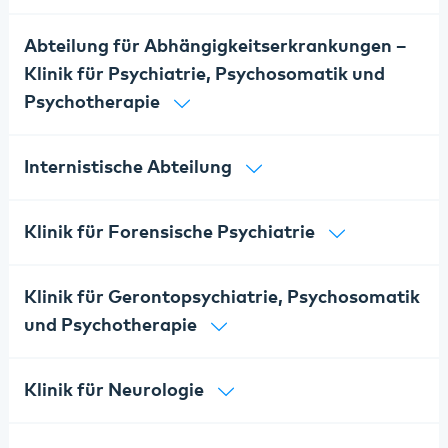
Abteilung für Abhängigkeitserkrankungen –
Klinik für Psychiatrie, Psychosomatik und
Psychotherapie
Internistische Abteilung
Klinik für Forensische Psychiatrie
Klinik für Gerontopsychiatrie, Psychosomatik
und Psychotherapie
Klinik für Neurologie