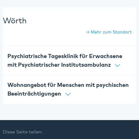
Wörth
Mehr zum Standort
Psychiatrische Tagesklinik für Erwachsene
mit Psychiatrischer Institutsambulanz
Wohnangebot für Menschen mit psychischen
Beeinträchtigungen
Diese Seite teilen: