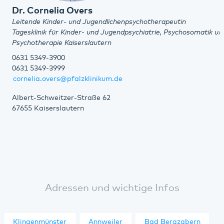
Dr. Cornelia Overs
Leitende Kinder- und Jugendlichenpsychotherapeutin
Tagesklinik für Kinder- und Jugendpsychiatrie, Psychosomatik un
Psychotherapie Kaiserslautern
0631 5349-3900
0631 5349-3999
cornelia.overs@pfalzklinikum.de
Albert-Schweitzer-Straße 62
67655 Kaiserslautern
Adressen und wichtige Infos
Klingenmünster
Annweiler
Bad Bergzabern