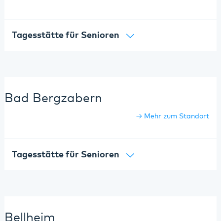
Tagesstätte für Senioren
Bad Bergzabern
Mehr zum Standort
Tagesstätte für Senioren
Bellheim