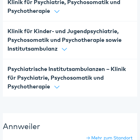
Klinik für Psychiatrie, Psychosomatik und
Psychotherapie
Klinik für Kinder- und Jugendpsychiatrie,
Psychosomatik und Psychotherapie sowie
Institutsambulanz
Psychiatrische Institutsambulanzen – Klinik
für Psychiatrie, Psychosomatik und
Psychotherapie
Annweiler
Mehr zum Standort