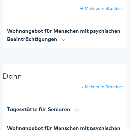
Mehr zum Standort
Wohnangebot für Menschen mit psychischen
Beeinträchtigungen
Dahn
Mehr zum Standort
Tagesstätte für Senioren
Wohnangebot für Menschen mit psychischen