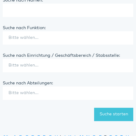
Suche nach Namen:
Suche nach Funktion:
Suche nach Einrichtung / Geschäftsbereich / Stabsstelle:
Suche nach Abteilungen: