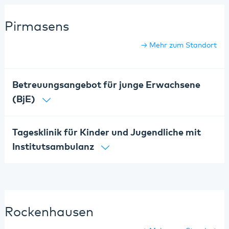
Pirmasens
Mehr zum Standort
Betreuungsangebot für junge Erwachsene
(BjE)
Tagesklinik für Kinder und Jugendliche mit
Institutsambulanz
Rockenhausen