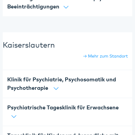
Beeinträchtigungen
Kaiserslautern
Mehr zum Standort
Klinik für Psychiatrie, Psychosomatik und
Psychotherapie
Psychiatrische Tagesklinik für Erwachsene