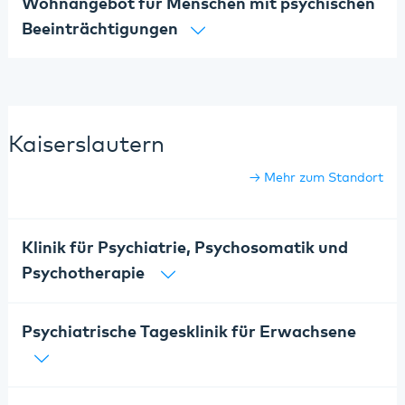
Wohnangebot für Menschen mit psychischen
Beeinträchtigungen
Kaiserslautern
Mehr zum Standort
Klinik für Psychiatrie, Psychosomatik und
Psychotherapie
Psychiatrische Tagesklinik für Erwachsene