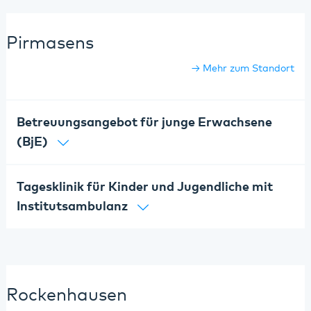
Pirmasens
Mehr zum Standort
Betreuungsangebot für junge Erwachsene
(BjE)
Tagesklinik für Kinder und Jugendliche mit
Institutsambulanz
Rockenhausen