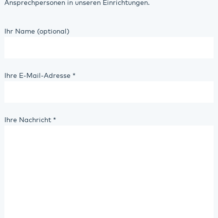
Ansprechpersonen in unseren Einrichtungen.
Ihr Name (optional)
Ihre E-Mail-Adresse
*
Ihre Nachricht
*