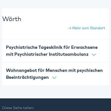
Wörth
Mehr zum Standort
Psychiatrische Tagesklinik für Erwachsene
mit Psychiatrischer Institutsambulanz
Wohnangebot für Menschen mit psychischen
Beeinträchtigungen
Diese Seite teilen: