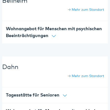
Bellheim
Mehr zum Standort
Wohnangebot für Menschen mit psychischen
Beeinträchtigungen
Dahn
Mehr zum Standort
Tagesstätte für Senioren