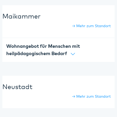
Maikammer
Mehr zum Standort
Wohnangebot für Menschen mit
heilpädagogischem Bedarf
Neustadt
Mehr zum Standort