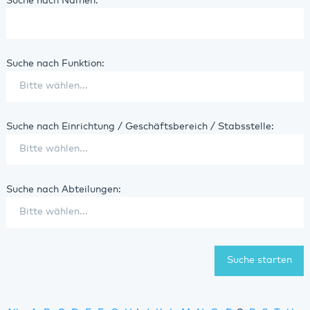
Suche nach Namen:
Suche nach Funktion:
Suche nach Einrichtung / Geschäftsbereich / Stabsstelle:
Suche nach Abteilungen: