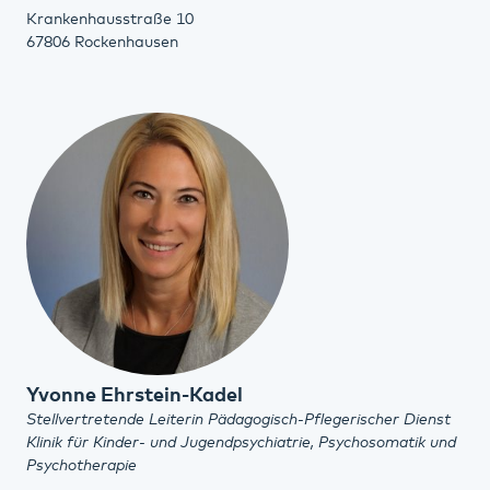
Krankenhausstraße 10
67806 Rockenhausen
Yvonne Ehrstein-Kadel
Stellvertretende Leiterin Pädagogisch-Pflegerischer Dienst
Klinik für Kinder- und Jugendpsychiatrie, Psychosomatik und
Psychotherapie