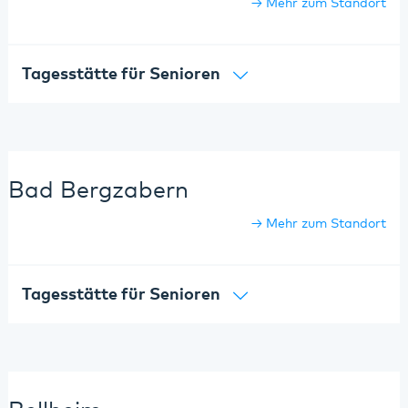
Mehr zum Standort
Tagesstätte für Senioren
Bad Bergzabern
Mehr zum Standort
Tagesstätte für Senioren