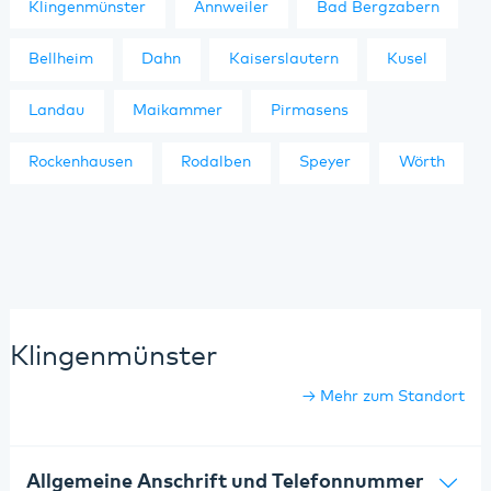
Klingenmünster
Annweiler
Bad Bergzabern
Bellheim
Dahn
Kaiserslautern
Kusel
Landau
Maikammer
Pirmasens
Rockenhausen
Rodalben
Speyer
Wörth
Klingenmünster
Mehr zum Standort
Allgemeine Anschrift und Telefonnummer