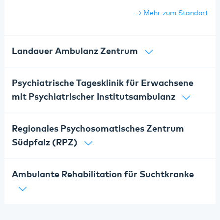
Mehr zum Standort
Landauer Ambulanz Zentrum
Psychiatrische Tagesklinik für Erwachsene
mit Psychiatrischer Institutsambulanz
Regionales Psychosomatisches Zentrum
Südpfalz (RPZ)
Ambulante Rehabilitation für Suchtkranke