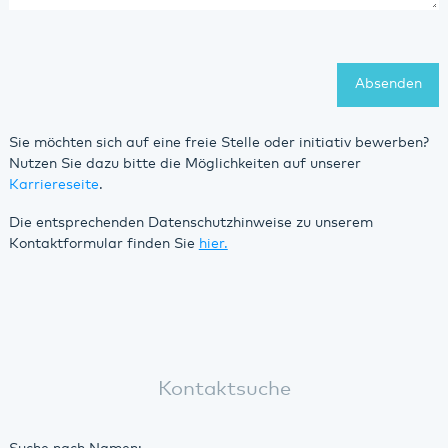
Absenden
Sie möchten sich auf eine freie Stelle oder initiativ bewerben?
Nutzen Sie dazu bitte die Möglichkeiten auf unserer
Karriereseite
.
Die entsprechenden Datenschutzhinweise zu unserem
Kontaktformular finden Sie
hier.
Kontaktsuche