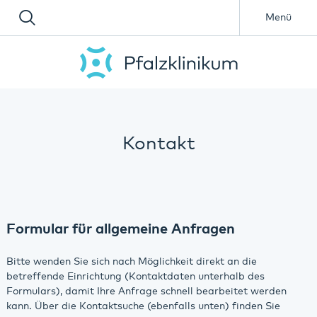
Menü
Kontakt
Formular für allgemeine Anfragen
Bitte wenden Sie sich nach Möglichkeit direkt an die
betreffende Einrichtung (Kontaktdaten unterhalb des
Formulars), damit Ihre Anfrage schnell bearbeitet werden
kann. Über die Kontaktsuche (ebenfalls unten) finden Sie