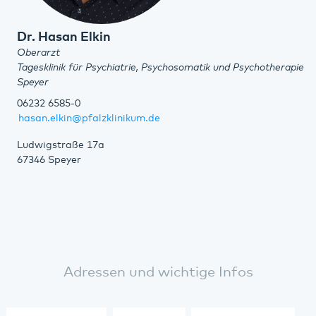
Dr. Hasan Elkin
Oberarzt
Tagesklinik für Psychiatrie, Psychosomatik und Psychotherapie
Speyer
06232 6585-0
hasan.elkin@pfalzklinikum.de
Ludwigstraße 17a
67346 Speyer
Adressen und wichtige Infos