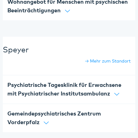
Wohnangebot für Menschen mit psychischen
Beeinträchtigungen
Speyer
Mehr zum Standort
Psychiatrische Tagesklinik für Erwachsene
mit Psychiatrischer Institutsambulanz
Gemeindepsychiatrisches Zentrum
Vorderpfalz