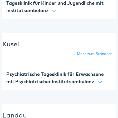
Tagesklinik für Kinder und Jugendliche mit
Institutsambulanz
Kusel
Mehr zum Standort
Psychiatrische Tagesklinik für Erwachsene
mit Psychiatrischer Institutsambulanz
Landau