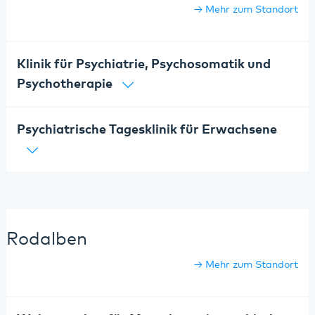
Mehr zum Standort
Klinik für Psychiatrie, Psychosomatik und
Psychotherapie
Psychiatrische Tagesklinik für Erwachsene
Rodalben
Mehr zum Standort