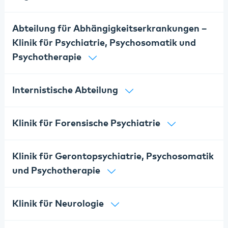
Abteilung für Abhängigkeitserkrankungen –
Klinik für Psychiatrie, Psychosomatik und
Psychotherapie
Internistische Abteilung
Klinik für Forensische Psychiatrie
Klinik für Gerontopsychiatrie, Psychosomatik
und Psychotherapie
Klinik für Neurologie