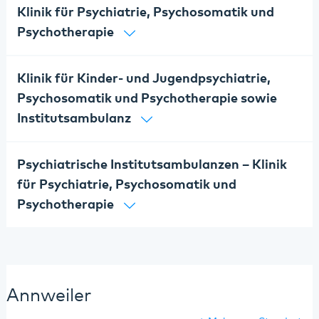
Klinik für Psychiatrie, Psychosomatik und
Psychotherapie
Klinik für Kinder- und Jugendpsychiatrie,
Psychosomatik und Psychotherapie sowie
Institutsambulanz
Psychiatrische Institutsambulanzen – Klinik
für Psychiatrie, Psychosomatik und
Psychotherapie
Annweiler