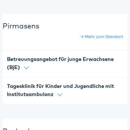
Pirmasens
Mehr zum Standort
Betreuungsangebot für junge Erwachsene
(BjE)
Tagesklinik für Kinder und Jugendliche mit
Institutsambulanz