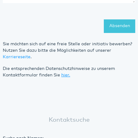
Absenden
Sie möchten sich auf eine freie Stelle oder initiativ bewerben?
Nutzen Sie dazu bitte die Möglichkeiten auf unserer
Karriereseite
.
Die entsprechenden Datenschutzhinweise zu unserem
Kontaktformular finden Sie
hier.
Kontaktsuche