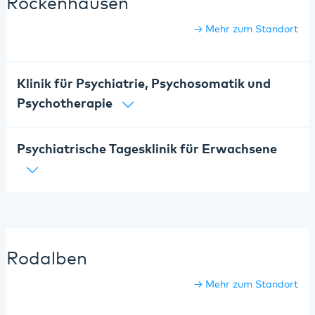
Rockenhausen
Mehr zum Standort
Klinik für Psychiatrie, Psychosomatik und
Psychotherapie
Psychiatrische Tagesklinik für Erwachsene
Rodalben
Mehr zum Standort