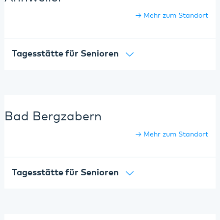
Mehr zum Standort
Tagesstätte für Senioren
Bad Bergzabern
Mehr zum Standort
Tagesstätte für Senioren