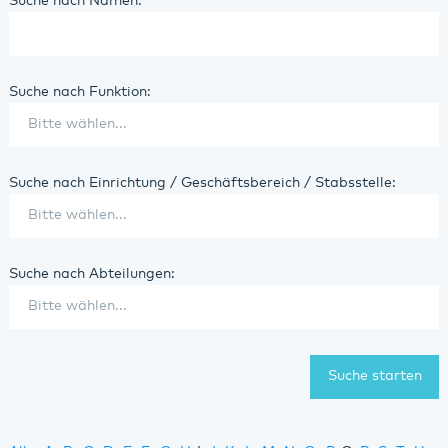
Suche nach Namen:
Suche nach Funktion:
Suche nach Einrichtung / Geschäftsbereich / Stabsstelle:
Suche nach Abteilungen: