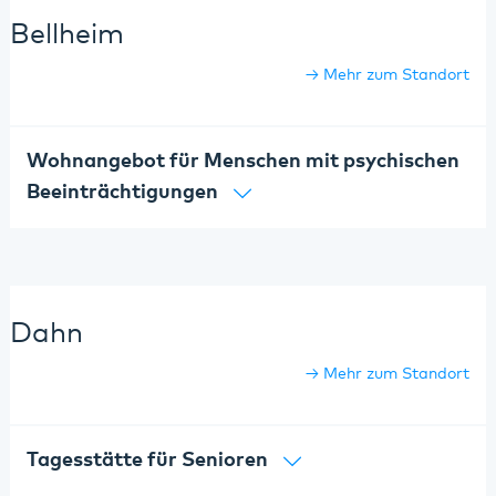
Bellheim
Mehr zum Standort
Wohnangebot für Menschen mit psychischen
Beeinträchtigungen
Dahn
Mehr zum Standort
Tagesstätte für Senioren