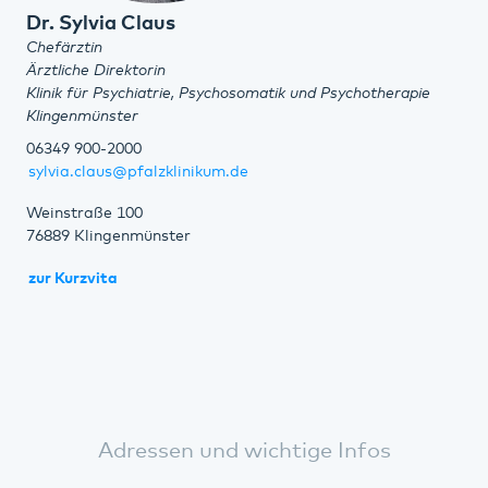
Dr. Sylvia Claus
Chefärztin
Ärztliche Direktorin
Klinik für Psychiatrie, Psychosomatik und Psychotherapie
Klingenmünster
06349 900-2000
sylvia.claus@pfalzklinikum.de
Weinstraße 100
76889 Klingenmünster
zur Kurzvita
Adressen und wichtige Infos