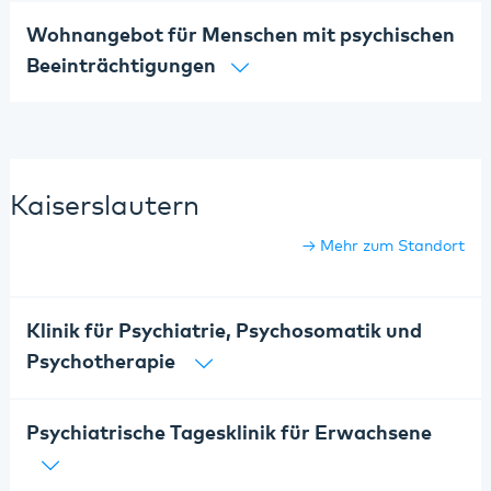
Wohnangebot für Menschen mit psychischen
Beeinträchtigungen
Kaiserslautern
Mehr zum Standort
Klinik für Psychiatrie, Psychosomatik und
Psychotherapie
Psychiatrische Tagesklinik für Erwachsene