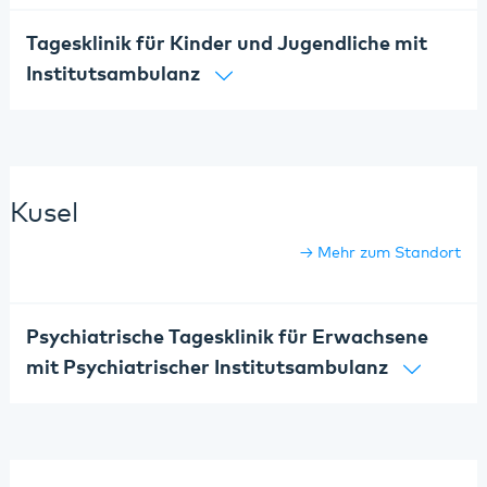
Tagesklinik für Kinder und Jugendliche mit
Institutsambulanz
Kusel
Mehr zum Standort
Psychiatrische Tagesklinik für Erwachsene
mit Psychiatrischer Institutsambulanz