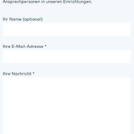
Ansprechpersonen in unseren Einrichtungen.
Ihr Name (optional)
Ihre E-Mail-Adresse
*
Ihre Nachricht
*