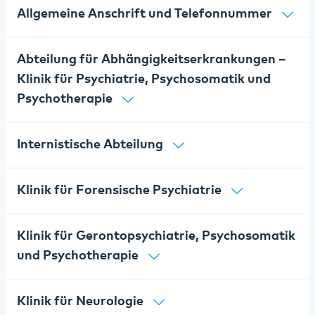
Allgemeine Anschrift und Telefonnummer
Abteilung für Abhängigkeitserkrankungen –
Klinik für Psychiatrie, Psychosomatik und
Psychotherapie
Internistische Abteilung
Klinik für Forensische Psychiatrie
Klinik für Gerontopsychiatrie, Psychosomatik
und Psychotherapie
Klinik für Neurologie