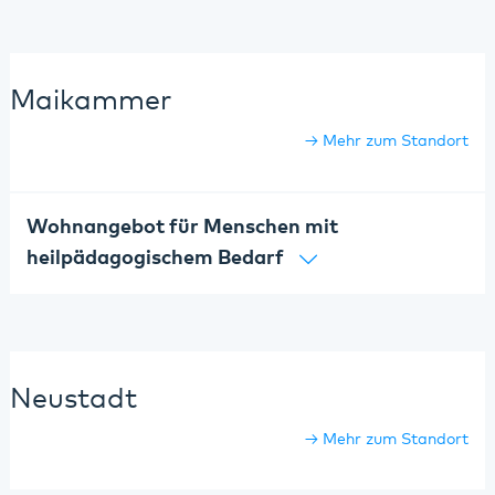
Maikammer
Mehr zum Standort
Wohnangebot für Menschen mit
heilpädagogischem Bedarf
Neustadt
Mehr zum Standort