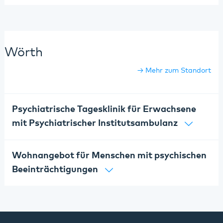
Wörth
Mehr zum Standort
Psychiatrische Tagesklinik für Erwachsene
mit Psychiatrischer Institutsambulanz
Wohnangebot für Menschen mit psychischen
Beeinträchtigungen