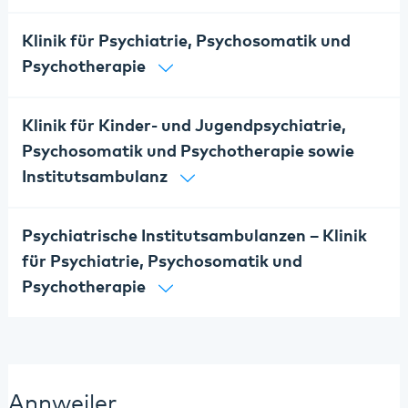
Klinik für Psychiatrie, Psychosomatik und
Psychotherapie
Klinik für Kinder- und Jugendpsychiatrie,
Psychosomatik und Psychotherapie sowie
Institutsambulanz
Psychiatrische Institutsambulanzen – Klinik
für Psychiatrie, Psychosomatik und
Psychotherapie
Annweiler