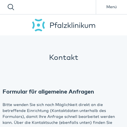
Menü
Kontakt
Formular für allgemeine Anfragen
Bitte wenden Sie sich nach Möglichkeit direkt an die
betreffende Einrichtung (Kontaktdaten unterhalb des
Formulars), damit Ihre Anfrage schnell bearbeitet werden
kann. Über die Kontaktsuche (ebenfalls unten) finden Sie