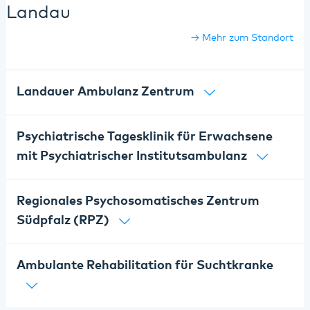
Landau
Mehr zum Standort
Landauer Ambulanz Zentrum
Psychiatrische Tagesklinik für Erwachsene
mit Psychiatrischer Institutsambulanz
Regionales Psychosomatisches Zentrum
Südpfalz (RPZ)
Ambulante Rehabilitation für Suchtkranke