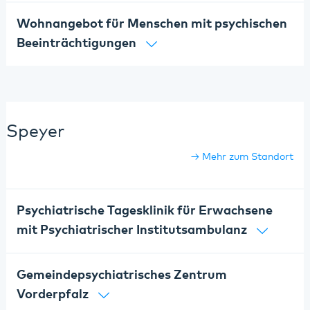
Wohnangebot für Menschen mit psychischen
Beeinträchtigungen
Speyer
Mehr zum Standort
Psychiatrische Tagesklinik für Erwachsene
mit Psychiatrischer Institutsambulanz
Gemeindepsychiatrisches Zentrum
Vorderpfalz