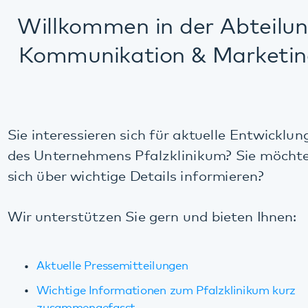
Kommunikation & Marketing
Sie interessieren sich für aktuelle Entwicklungen
des Unternehmens Pfalzklinikum? Sie möchten
sich über wichtige Details informieren?
Wir unterstützen Sie gern und bieten Ihnen:
Aktuelle Pressemitteilungen
Wichtige Informationen zum Pfalzklinikum kurz
zusammengefasst
Weitere Meldungen im Presse-Archiv
Flyer, Broschüren, Logos etc.