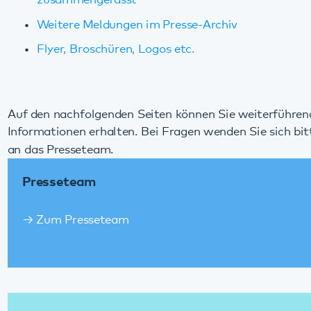
Auf den nachfolgenden Seiten können Sie weiterführende
Informationen erhalten. Bei Fragen wenden Sie sich bitte
an das Presseteam.
Presseteam
Zum Presseteam
Mediathek
Zur Mediathek