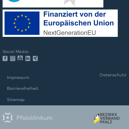
Social Media:
Datenschutz
Impressum
Barrierefreiheit
Sitemap