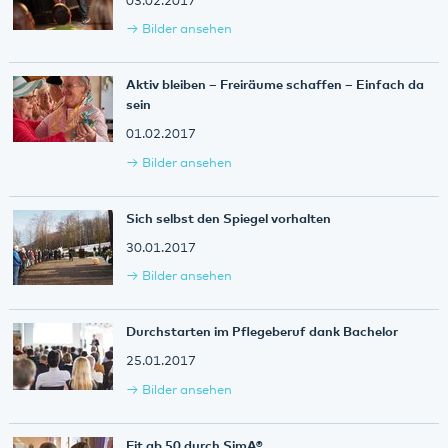
03.02.2017
Bilder ansehen
Aktiv bleiben – Freiräume schaffen – Einfach da
sein
01.02.2017
Bilder ansehen
Sich selbst den Spiegel vorhalten
30.01.2017
Bilder ansehen
Durchstarten im Pflegeberuf dank Bachelor
25.01.2017
Bilder ansehen
Fit ab 50 durch SimA®