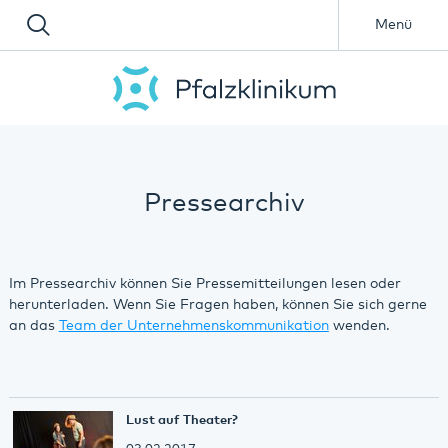
Menü
Pressearchiv
Im Pressearchiv können Sie Pressemitteilungen lesen oder
herunterladen. Wenn Sie Fragen haben, können Sie sich gerne
an das
Team der Unternehmenskommunikation
wenden.
Lust auf Theater?