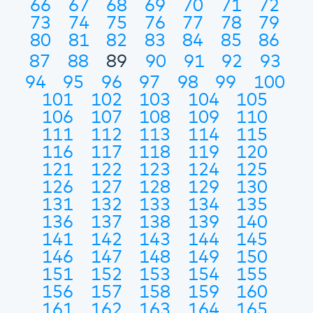
66
67
68
69
70
71
72
73
74
75
76
77
78
79
80
81
82
83
84
85
86
87
88
89
90
91
92
93
94
95
96
97
98
99
100
101
102
103
104
105
106
107
108
109
110
111
112
113
114
115
116
117
118
119
120
121
122
123
124
125
126
127
128
129
130
131
132
133
134
135
136
137
138
139
140
141
142
143
144
145
146
147
148
149
150
151
152
153
154
155
156
157
158
159
160
161
162
163
164
165