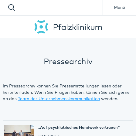
Menü
Pressearchiv
Im Pressearchiv können Sie Pressemitteilungen lesen oder
herunterladen. Wenn Sie Fragen haben, können Sie sich gerne
an das
Team der Unternehmenskommunikation
wenden.
„Auf psychiatrisches Handwerk vertrauen“