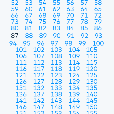
52
53
54
55
56
57
58
59
60
61
62
63
64
65
66
67
68
69
70
71
72
73
74
75
76
77
78
79
80
81
82
83
84
85
86
87
88
89
90
91
92
93
94
95
96
97
98
99
100
101
102
103
104
105
106
107
108
109
110
111
112
113
114
115
116
117
118
119
120
121
122
123
124
125
126
127
128
129
130
131
132
133
134
135
136
137
138
139
140
141
142
143
144
145
146
147
148
149
150
151
152
153
154
155