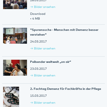
28.03.2017
Bilder ansehen
Download
• 4 MB
"Spurensuche - Menschen mit Demenz besser
verstehen"
24.03.2017
Bilder ansehen
Peilsender weltweit „on air“
23.03.2017
Bilder ansehen
2. Fachtag Demenz für Fachkräfte in der Pflege
15.03.2017
Bilder ansehen