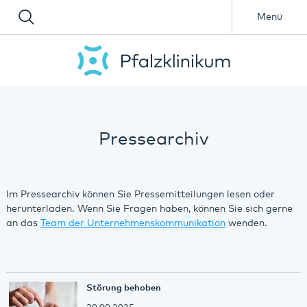
Menü
Pressearchiv
Im Pressearchiv können Sie Pressemitteilungen lesen oder
herunterladen. Wenn Sie Fragen haben, können Sie sich gerne
an das
Team der Unternehmenskommunikation
wenden.
Störung behoben