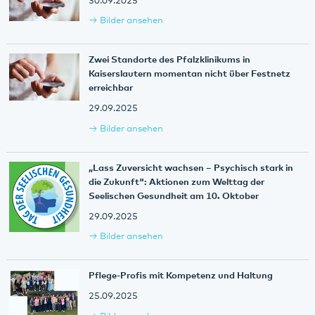
30.09.2025
Bilder ansehen
Zwei Standorte des Pfalzklinikums in
Kaiserslautern momentan nicht über Festnetz
erreichbar
29.09.2025
Bilder ansehen
„Lass Zuversicht wachsen – Psychisch stark in
die Zukunft": Aktionen zum Welttag der
Seelischen Gesundheit am 10. Oktober
29.09.2025
Bilder ansehen
Pflege-Profis mit Kompetenz und Haltung
25.09.2025