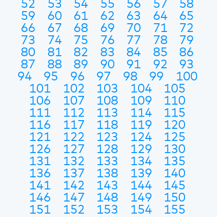
52
53
54
55
56
57
58
59
60
61
62
63
64
65
66
67
68
69
70
71
72
73
74
75
76
77
78
79
80
81
82
83
84
85
86
87
88
89
90
91
92
93
94
95
96
97
98
99
100
101
102
103
104
105
106
107
108
109
110
111
112
113
114
115
116
117
118
119
120
121
122
123
124
125
126
127
128
129
130
131
132
133
134
135
136
137
138
139
140
141
142
143
144
145
146
147
148
149
150
151
152
153
154
155