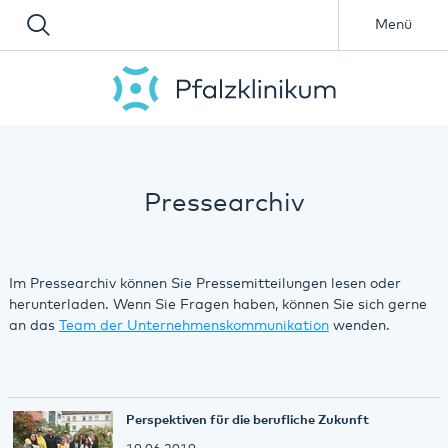
Menü
Pressearchiv
Im Pressearchiv können Sie Pressemitteilungen lesen oder
herunterladen. Wenn Sie Fragen haben, können Sie sich gerne
an das
Team der Unternehmenskommunikation
wenden.
Perspektiven für die berufliche Zukunft