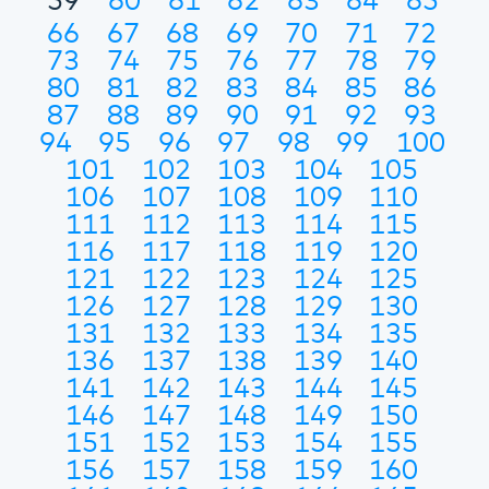
59
60
61
62
63
64
65
66
67
68
69
70
71
72
73
74
75
76
77
78
79
80
81
82
83
84
85
86
87
88
89
90
91
92
93
94
95
96
97
98
99
100
101
102
103
104
105
106
107
108
109
110
111
112
113
114
115
116
117
118
119
120
121
122
123
124
125
126
127
128
129
130
131
132
133
134
135
136
137
138
139
140
141
142
143
144
145
146
147
148
149
150
151
152
153
154
155
156
157
158
159
160