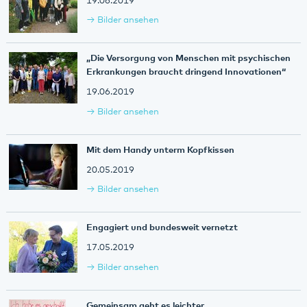
19.06.2019
Bilder ansehen
„Die Versorgung von Menschen mit psychischen
Erkrankungen braucht dringend Innovationen“
19.06.2019
Bilder ansehen
Mit dem Handy unterm Kopfkissen
20.05.2019
Bilder ansehen
Engagiert und bundesweit vernetzt
17.05.2019
Bilder ansehen
Gemeinsam geht es leichter