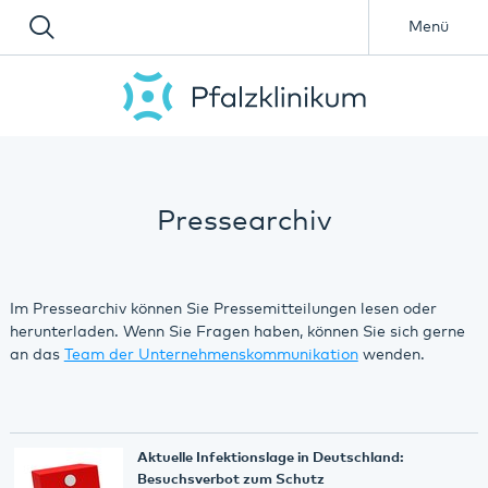
Menü
Pressearchiv
Im Pressearchiv können Sie Pressemitteilungen lesen oder
herunterladen. Wenn Sie Fragen haben, können Sie sich gerne
an das
Team der Unternehmenskommunikation
wenden.
Aktuelle Infektionslage in Deutschland:
Besuchsverbot zum Schutz