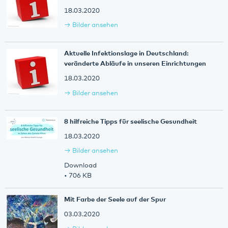
18.03.2020
Bilder ansehen
Aktuelle Infektionslage in Deutschland:
veränderte Abläufe in unseren Einrichtungen
18.03.2020
Bilder ansehen
8 hilfreiche Tipps für seelische Gesundheit
18.03.2020
Bilder ansehen
Download
• 706 KB
Mit Farbe der Seele auf der Spur
03.03.2020