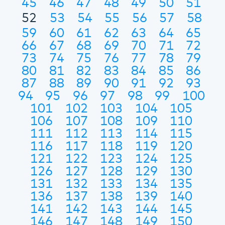
45
46
47
48
49
50
51
52
53
54
55
56
57
58
59
60
61
62
63
64
65
66
67
68
69
70
71
72
73
74
75
76
77
78
79
80
81
82
83
84
85
86
87
88
89
90
91
92
93
94
95
96
97
98
99
100
101
102
103
104
105
106
107
108
109
110
111
112
113
114
115
116
117
118
119
120
121
122
123
124
125
126
127
128
129
130
131
132
133
134
135
136
137
138
139
140
141
142
143
144
145
146
147
148
149
150