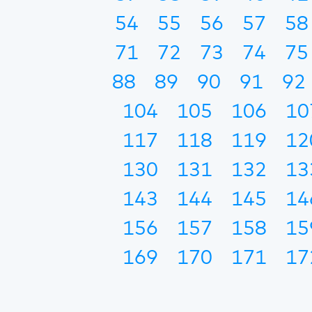
54
55
56
57
58
71
72
73
74
75
88
89
90
91
92
104
105
106
10
117
118
119
12
130
131
132
13
143
144
145
14
156
157
158
15
169
170
171
17