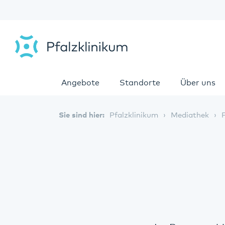
Angebote
Standorte
Über uns
Sie sind hier:
Pfalzklinikum
Mediathek