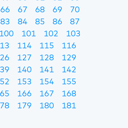
66
67
68
69
70
83
84
85
86
87
100
101
102
103
13
114
115
116
26
127
128
129
39
140
141
142
52
153
154
155
65
166
167
168
78
179
180
181