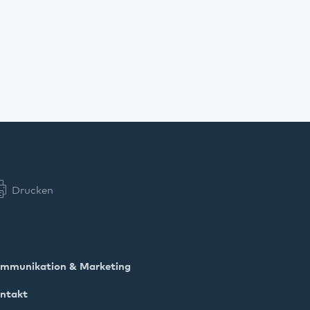
Drucken
mmunikation & Marketing
ntakt