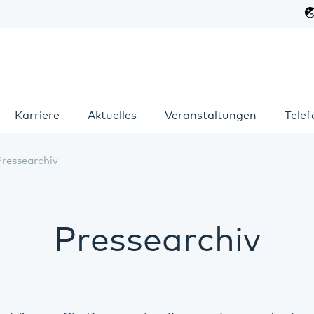
Karriere
Aktuelles
Veranstaltungen
Tele
Pressearchiv
Pressearchiv