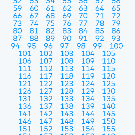
52
53
54
55
56
57
58
59
60
61
62
63
64
65
66
67
68
69
70
71
72
73
74
75
76
77
78
79
80
81
82
83
84
85
86
87
88
89
90
91
92
93
94
95
96
97
98
99
100
101
102
103
104
105
106
107
108
109
110
111
112
113
114
115
116
117
118
119
120
121
122
123
124
125
126
127
128
129
130
131
132
133
134
135
136
137
138
139
140
141
142
143
144
145
146
147
148
149
150
151
152
153
154
155