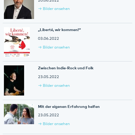
20.06.2022
Bilder ansehen
„Liberté, wir kommen!“
03.06.2022
Bilder ansehen
Zwischen Indie-Rock und Folk
23.05.2022
Bilder ansehen
Mit der eigenen Erfahrung helfen
23.05.2022
Bilder ansehen