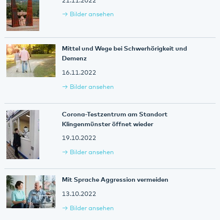
21.11.2022
Bilder ansehen
Mittel und Wege bei Schwerhörigkeit und
Demenz
16.11.2022
Bilder ansehen
Corona-Testzentrum am Standort
Klingenmünster öffnet wieder
19.10.2022
Bilder ansehen
Mit Sprache Aggression vermeiden
13.10.2022
Bilder ansehen