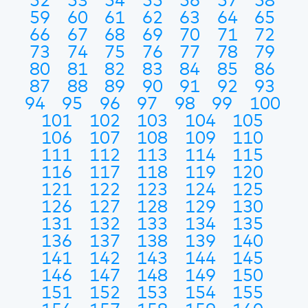
52
53
54
55
56
57
58
59
60
61
62
63
64
65
66
67
68
69
70
71
72
73
74
75
76
77
78
79
80
81
82
83
84
85
86
87
88
89
90
91
92
93
94
95
96
97
98
99
100
101
102
103
104
105
106
107
108
109
110
111
112
113
114
115
116
117
118
119
120
121
122
123
124
125
126
127
128
129
130
131
132
133
134
135
136
137
138
139
140
141
142
143
144
145
146
147
148
149
150
151
152
153
154
155