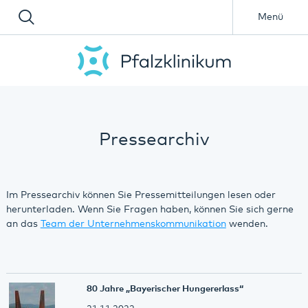
Menü
Pressearchiv
Im Pressearchiv können Sie Pressemitteilungen lesen oder
herunterladen. Wenn Sie Fragen haben, können Sie sich gerne
an das
Team der Unternehmenskommunikation
wenden.
80 Jahre „Bayerischer Hungererlass“