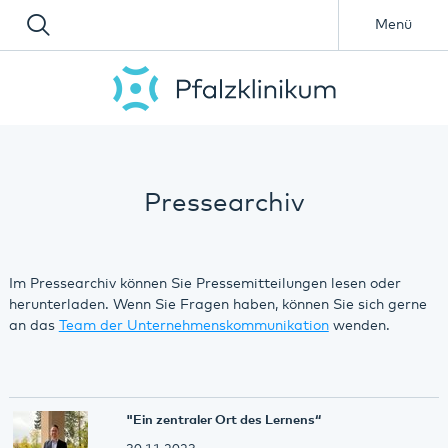
Menü
Pressearchiv
Im Pressearchiv können Sie Pressemitteilungen lesen oder
herunterladen. Wenn Sie Fragen haben, können Sie sich gerne
an das
Team der Unternehmenskommunikation
wenden.
"Ein zentraler Ort des Lernens“