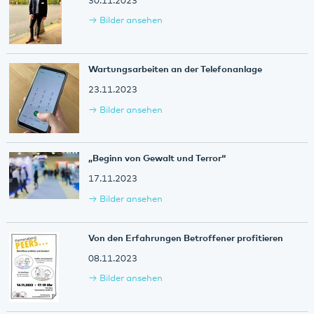
30.11.2023
Bilder ansehen
Wartungsarbeiten an der Telefonanlage
23.11.2023
Bilder ansehen
„Beginn von Gewalt und Terror“
17.11.2023
Bilder ansehen
Von den Erfahrungen Betroffener profitieren
08.11.2023
Bilder ansehen