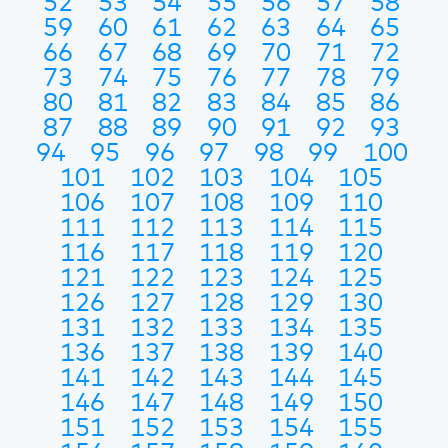
52
53
54
55
56
57
58
59
60
61
62
63
64
65
66
67
68
69
70
71
72
73
74
75
76
77
78
79
80
81
82
83
84
85
86
87
88
89
90
91
92
93
94
95
96
97
98
99
100
101
102
103
104
105
106
107
108
109
110
111
112
113
114
115
116
117
118
119
120
121
122
123
124
125
126
127
128
129
130
131
132
133
134
135
136
137
138
139
140
141
142
143
144
145
146
147
148
149
150
151
152
153
154
155