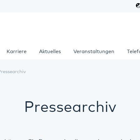
Karriere
Aktuelles
Veranstaltungen
Tele
Pressearchiv
Pressearchiv