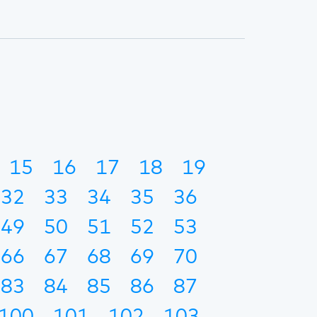
15
16
17
18
19
32
33
34
35
36
49
50
51
52
53
66
67
68
69
70
83
84
85
86
87