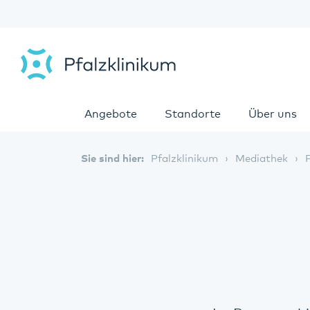
Angebote
Standorte
Über uns
Sie sind hier:
Pfalzklinikum
Mediathek