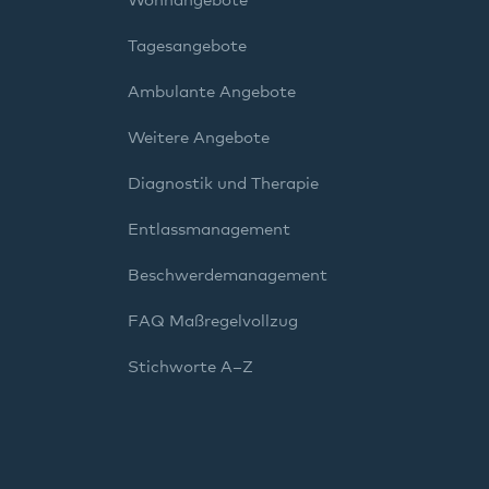
Wohnangebote
Tagesangebote
Ambulante Angebote
Weitere Angebote
Diagnostik und Therapie
Entlassmanagement
Beschwerdemanagement
FAQ Maßregelvollzug
Stichworte A–Z