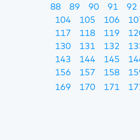
88
89
90
91
92
104
105
106
10
117
118
119
12
130
131
132
13
143
144
145
14
156
157
158
15
169
170
171
17