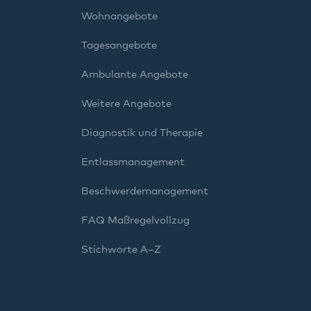
Wohnangebote
Tagesangebote
Ambulante Angebote
Weitere Angebote
Diagnostik und Therapie
Entlassmanagement
Beschwerdemanagement
FAQ Maßregelvollzug
Stichworte A–Z