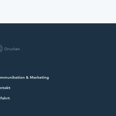
Drucken
mmunikation & Marketing
ntakt
fahrt