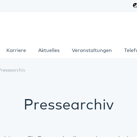
Karriere
Aktuelles
Veranstaltungen
Tele
Pressearchiv
Pressearchiv