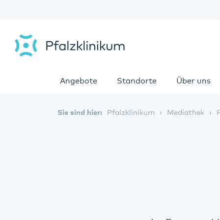
Angebote
Standorte
Über uns
Sie sind hier:
Pfalzklinikum
Mediathek