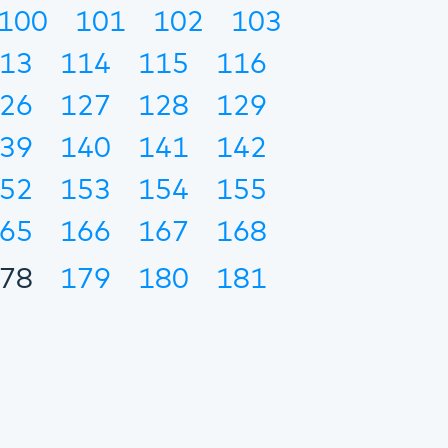
100
101
102
103
13
114
115
116
26
127
128
129
39
140
141
142
52
153
154
155
65
166
167
168
78
179
180
181