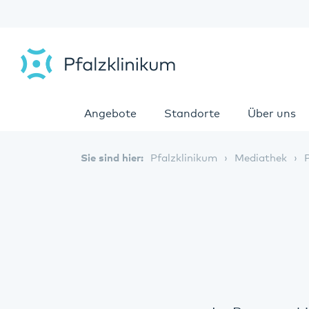
Angebote
Standorte
Über uns
Sie sind hier:
Pfalzklinikum
Mediathek