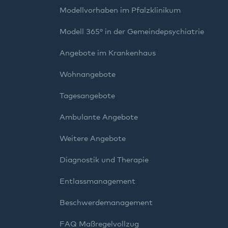
Modellvorhaben im Pfalzklinikum
Modell 365° in der Gemeindepsychiatrie
Angebote im Krankenhaus
Wohnangebote
Tagesangebote
Ambulante Angebote
Weitere Angebote
Diagnostik und Therapie
Entlassmanagement
Beschwerdemanagement
FAQ Maßregelvollzug