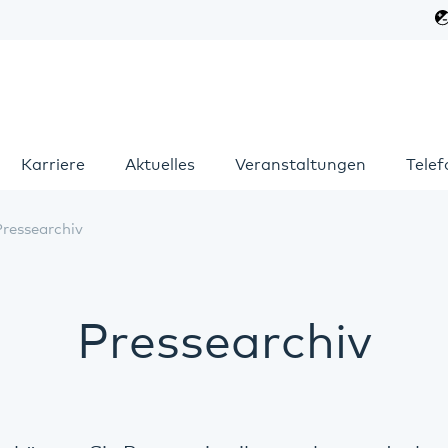
Karriere
Aktuelles
Veranstaltungen
Tele
Pressearchiv
Pressearchiv