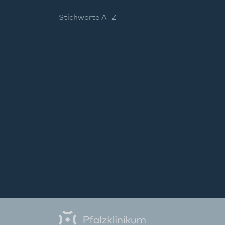
Stichworte A–Z