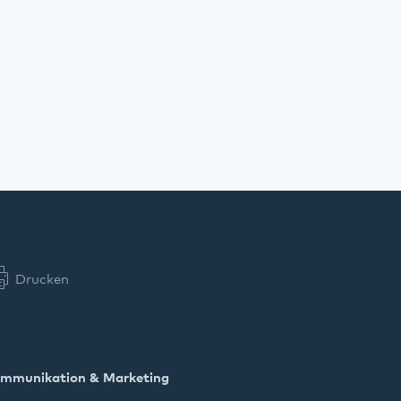
Drucken
mmunikation & Marketing