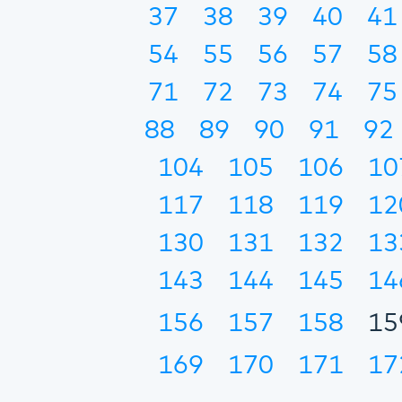
37
38
39
40
41
54
55
56
57
58
71
72
73
74
75
88
89
90
91
92
104
105
106
10
117
118
119
12
130
131
132
13
143
144
145
14
156
157
158
15
169
170
171
17