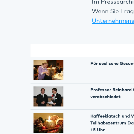
Im Pressearchi
Wenn Sie Frag
Unternehmens
Für seelische Gesun
Professor Reinhard 
verabschiedet
Kaffeeklatsch und 
Teilhabezentrum Da
15 Uhr