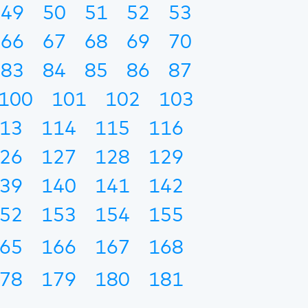
49
50
51
52
53
66
67
68
69
70
83
84
85
86
87
100
101
102
103
13
114
115
116
26
127
128
129
39
140
141
142
52
153
154
155
65
166
167
168
78
179
180
181