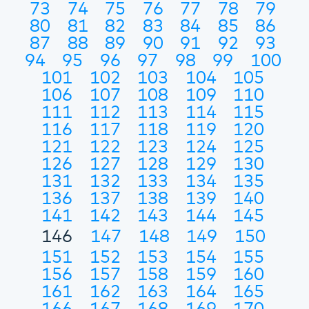
73
74
75
76
77
78
79
80
81
82
83
84
85
86
87
88
89
90
91
92
93
94
95
96
97
98
99
100
101
102
103
104
105
106
107
108
109
110
111
112
113
114
115
116
117
118
119
120
121
122
123
124
125
126
127
128
129
130
131
132
133
134
135
136
137
138
139
140
141
142
143
144
145
146
147
148
149
150
151
152
153
154
155
156
157
158
159
160
161
162
163
164
165