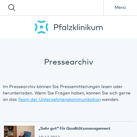
Menü
Pressearchiv
Im Pressearchiv können Sie Pressemitteilungen lesen oder
herunterladen. Wenn Sie Fragen haben, können Sie sich gerne
an das
Team der Unternehmenskommunikation
wenden.
„Sehr gut“ für Qualitätsmanagement