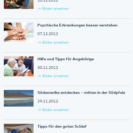
10.12.2012
Bilder ansehen
Psychische Erkrankungen besser verstehen
07.12.2012
Bilder ansehen
Hilfe und Tipps für Angehörige
30.11.2012
Bilder ansehen
Südamerika entdecken – mitten in der Südpfalz
29.11.2012
Bilder ansehen
Tipps für den guten Schlaf