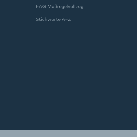
FAQ Maßregelvollzug
Stichworte A–Z