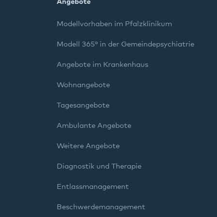
Angebote
Modellvorhaben im Pfalzklinikum
Modell 365° in der Gemeindepsychiatrie
Angebote im Krankenhaus
Wohnangebote
Tagesangebote
Ambulante Angebote
Weitere Angebote
Diagnostik und Therapie
Entlassmanagement
Beschwerdemanagement