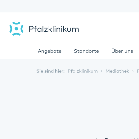
Angebote
Standorte
Über uns
Sie sind hier:
Pfalzklinikum
Mediathek