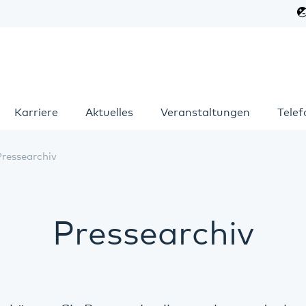
Karriere
Aktuelles
Veranstaltungen
Tele
Pressearchiv
Pressearchiv