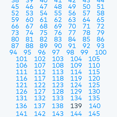
38
39
40
41
42
43
44
45
46
47
48
49
50
51
52
53
54
55
56
57
58
59
60
61
62
63
64
65
66
67
68
69
70
71
72
73
74
75
76
77
78
79
80
81
82
83
84
85
86
87
88
89
90
91
92
93
94
95
96
97
98
99
100
101
102
103
104
105
106
107
108
109
110
111
112
113
114
115
116
117
118
119
120
121
122
123
124
125
126
127
128
129
130
131
132
133
134
135
136
137
138
139
140
141
142
143
144
145