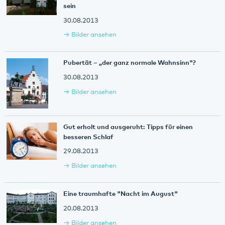
sein
30.08.2013
Bilder ansehen
Pubertät – „der ganz normale Wahnsinn"?
30.08.2013
Bilder ansehen
Gut erholt und ausgeruht: Tipps für einen
besseren Schlaf
29.08.2013
Bilder ansehen
Eine traumhafte "Nacht im August"
20.08.2013
Bilder ansehen