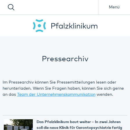
Menü
Pressearchiv
Im Pressearchiv können Sie Pressemitteilungen lesen oder
herunterladen. Wenn Sie Fragen haben, können Sie sich gerne
an das
Team der Unternehmenskommunikation
wenden.
Das Pfalzklinikum baut weiter – In zwei Jahren
soll die neue Klinik für Gerontopsychiatrie fertig